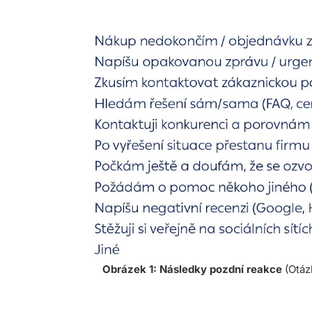
Obrázek 1: Následky pozdní reakce
(Otáz