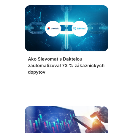
Ako Slevomat s Daktelou
zautomatizoval 73 % zákazníckych
dopytov