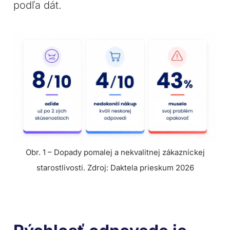
podľa dát.
Obr. 1 – Dopady pomalej a nekvalitnej zákazníckej
starostlivosti. Zdroj: Daktela prieskum 2026