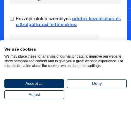
Hozzájárulok a személyes
adatok kezeléséhez és
a Szolgáltatási feltételekhez
We use cookies
We may place these for analysis of our visitor data, to improve our website,
show personalised content and to give you a great website experience. For
more information about the cookies we use open the settings.
Accept all
Deny
Adjust