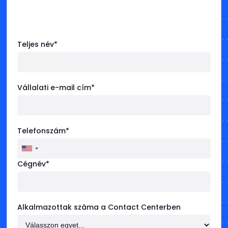
Teljes név*
Vállalati e-mail cím*
Telefonszám*
Cégnév*
Alkalmazottak száma a Contact Centerben