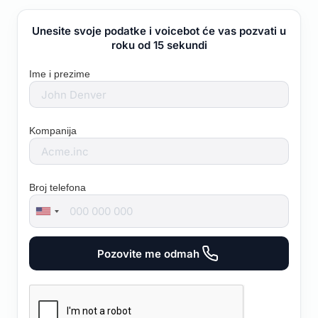
Unesite svoje podatke i voicebot će vas pozvati u
roku od 15 sekundi
Ime i prezime
Kompanija
Broj telefona
Pozovite me odmah