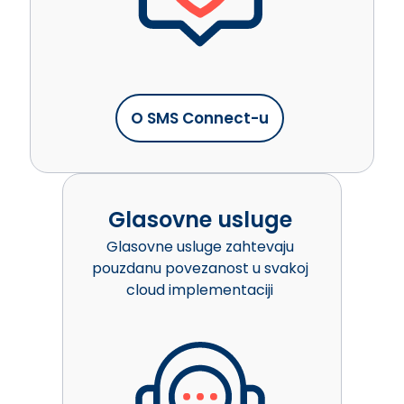
O SMS Connect-u
Glasovne usluge
Glasovne usluge zahtevaju
pouzdanu povezanost u svakoj
cloud implementaciji