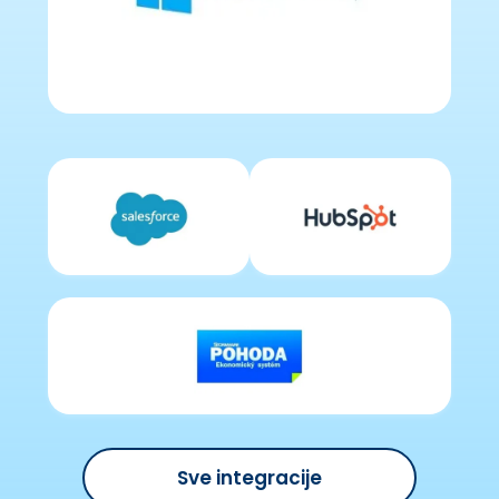
Sve integracije