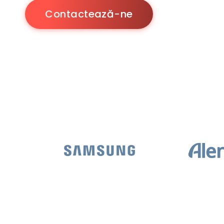
Contactează-ne