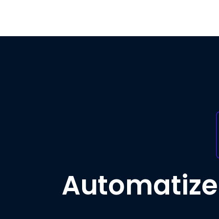
Automatizea