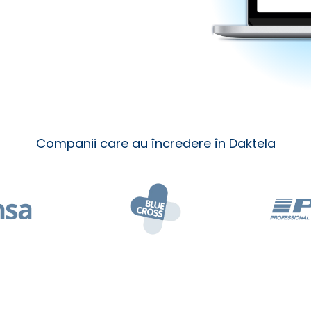
Companii care au încredere în Daktela