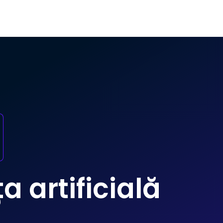
 artificială