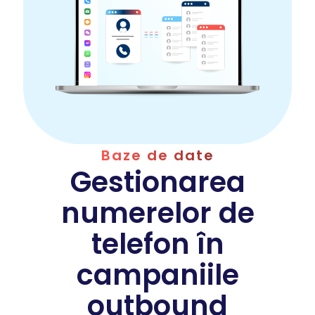
Baze de date
Gestionarea
numerelor de
telefon în
campaniile
outbound