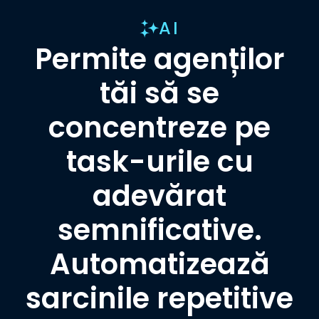
AI
Permite agenților
tăi să se
concentreze pe
task-urile cu
adevărat
semnificative.
Automatizează
sarcinile repetitive