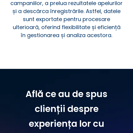
campaniilor, a prelua rezultatele apelurilor
și a descărca înregistrările. Astfel, datele
sunt exportate pentru procesare
ulterioară, oferind flexibilitate și eficiență
în gestionarea și analiza acestora.
Află ce au de spus
clienții despre
experiența lor cu