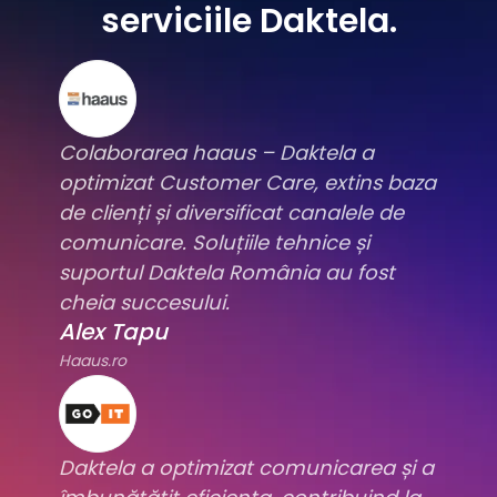
serviciile Daktela.
Colaborarea haaus – Daktela a
optimizat Customer Care, extins baza
de clienți și diversificat canalele de
comunicare. Soluțiile tehnice și
suportul Daktela România au fost
cheia succesului.
Alex Tapu
Haaus.ro
Daktela a optimizat comunicarea și a