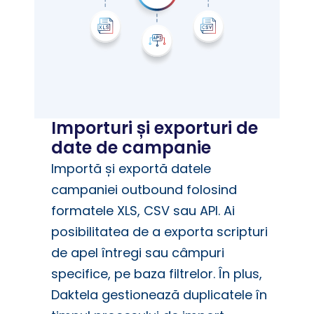
Importuri și exporturi de
date de campanie
Importă și exportă datele
campaniei outbound folosind
formatele XLS, CSV sau API. Ai
posibilitatea de a exporta scripturi
de apel întregi sau câmpuri
specifice, pe baza filtrelor. În plus,
Daktela gestionează duplicatele în