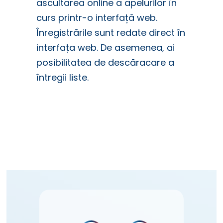
ascultarea online a apelurilor în
curs printr-o interfață web.
Înregistrările sunt redate direct în
interfața web. De asemenea, ai
posibilitatea de descăracare a
întregii liste.