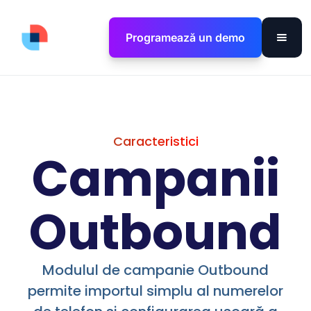
Programează un demo
Caracteristici
Campanii
Outbound
Modulul de campanie Outbound
permite importul simplu al numerelor