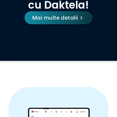
cu Daktela!
Mai multe detalii