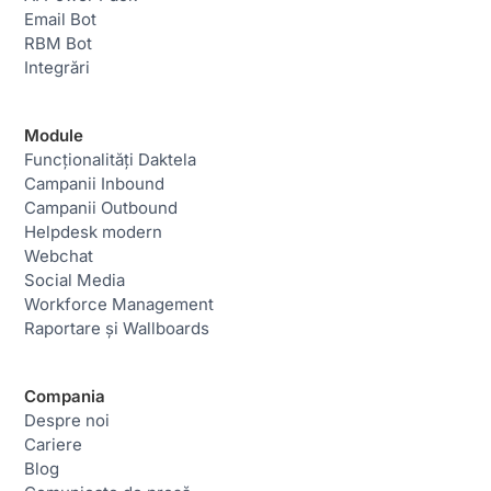
Email Bot
RBM Bot
Integrări
Module
Funcționalități Daktela
Campanii Inbound
Campanii Outbound
Helpdesk modern
Webchat
Social Media
Workforce Management
Raportare și Wallboards
Compania
Despre noi
Cariere
Blog