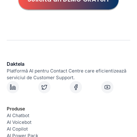
Daktela
Platformă AI pentru Contact Centre care eficientizează
serviciul de Customer Support.
Produse
AI Chatbot
AI Voicebot
AI Copilot
AI Power Pack