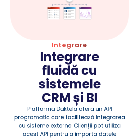
Integrare
Integrare
fluidă cu
sistemele
CRM și BI
Platforma Daktela oferă un API
programatic care facilitează integrarea
cu sisteme externe. Clienții pot utiliza
acest API pentru a importa datele