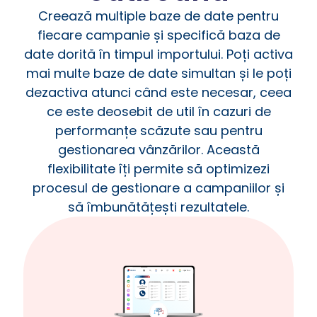
Creează multiple baze de date pentru
fiecare campanie și specifică baza de
date dorită în timpul importului. Poți activa
mai multe baze de date simultan și le poți
dezactiva atunci când este necesar, ceea
ce este deosebit de util în cazuri de
performanțe scăzute sau pentru
gestionarea vânzărilor. Această
flexibilitate îți permite să optimizezi
procesul de gestionare a campaniilor și
să îmbunătățești rezultatele.