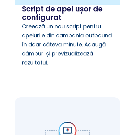
Script de apel ușor de
configurat
Creează un nou script pentru
apelurile din campania outbound
în doar câteva minute. Adaugă
câmpuri și previzualizează
rezultatul.