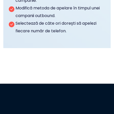
campanie.
Modifică metoda de apelare în timpul unei
campanii outbound.
Selectează de câte ori dorești să apelezi
fiecare număr de telefon.