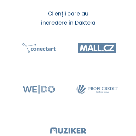
Clienții care au
încredere în Daktela