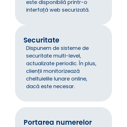
este disponibilă printr-o
interfață web securizată.
Securitate
Dispunem de sisteme de
securitate multi-level,
actualizate periodic. În plus,
clienții monitorizează
cheltuielile lunare online,
dacă este necesar.
Portarea numerelor