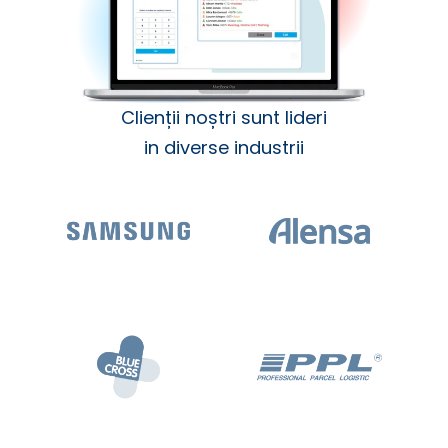
Clienții noștri sunt lideri
in diverse industrii