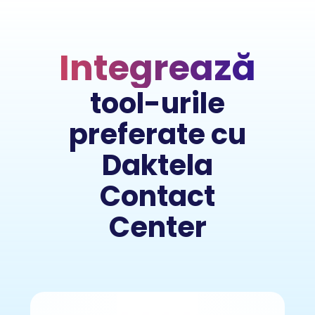
Integrează
tool-urile
preferate cu
Daktela
Contact
Center