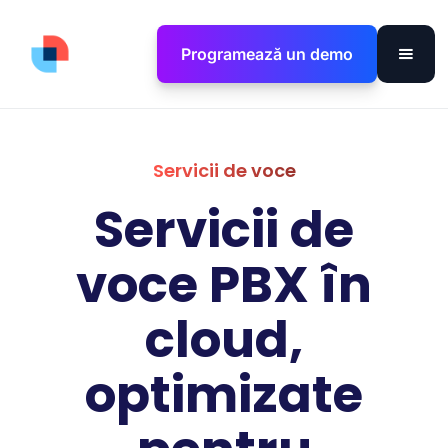
Programează un demo
Servicii de voce
Servicii de
voce PBX în
cloud,
optimizate