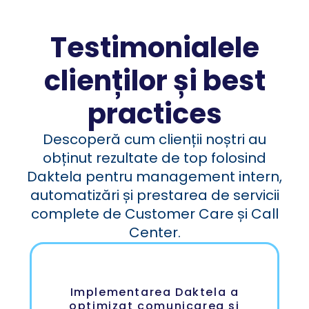
Testimonialele
clienților și best
practices
Descoperă cum clienții noștri au
obținut rezultate de top folosind
Daktela pentru management intern,
automatizări și prestarea de servicii
complete de Customer Care și Call
Center.
Implementarea Daktela a
optimizat comunicarea și