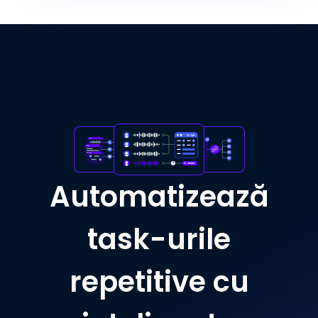
Automatizează
task-urile
repetitive cu