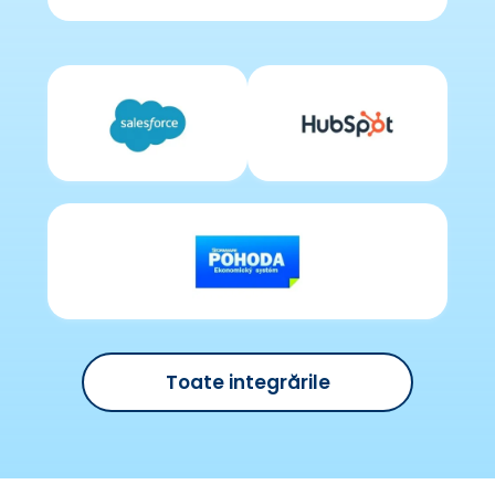
Toate integrările