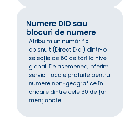
Numere DID sau
blocuri de numere
Atribuim un număr fix
obișnuit (Direct Dial) dintr-o
selecție de 60 de țări la nivel
global. De asemenea, oferim
servicii locale gratuite pentru
numere non-geografice în
oricare dintre cele 60 de țări
menționate.