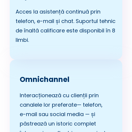
Acces la asistență continuă prin
telefon, e-mail și chat. Suportul tehnic
de înaltă calificare este disponibil în 8
limbi.
Omnichannel
Interacționează cu clienții prin
canalele lor preferate— telefon,
e-mail sau social media — și
păstrează un istoric complet