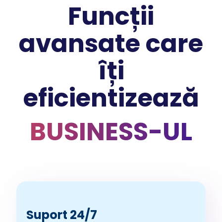
Funcții
avansate care
îți
eficientizează
BUSINESS-UL
Suport 24/7