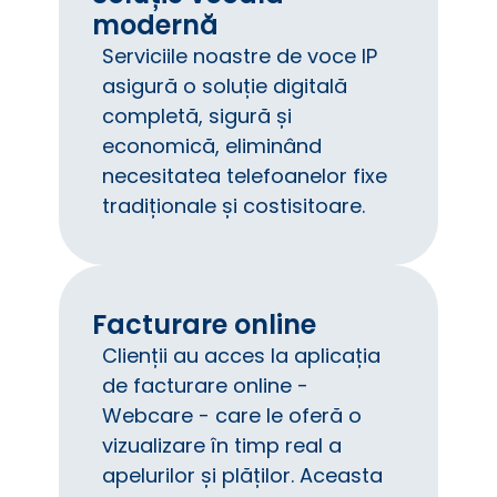
modernă
Serviciile noastre de voce IP
asigură o soluție digitală
completă, sigură și
economică, eliminând
necesitatea telefoanelor fixe
tradiționale și costisitoare.
Facturare online
Clienții au acces la aplicația
de facturare online -
Webcare - care le oferă o
vizualizare în timp real a
apelurilor și plăților. Aceasta