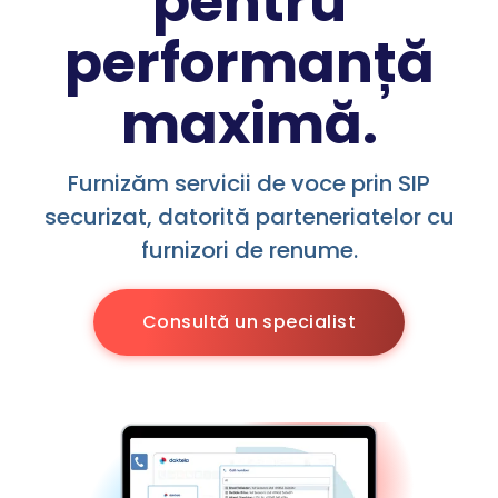
pentru
performanță
maximă.
Furnizăm servicii de voce prin SIP
securizat, datorită parteneriatelor cu
furnizori de renume.
Consultă un specialist