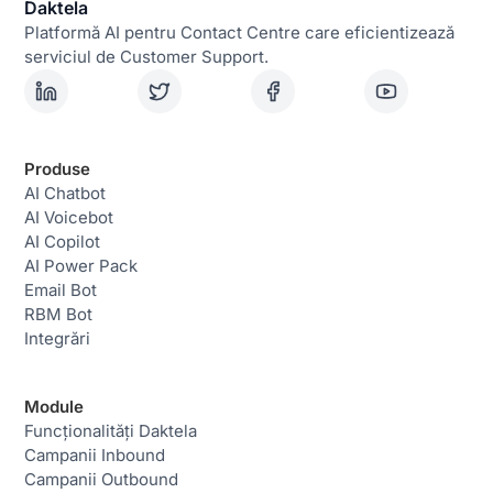
Daktela
Platformă AI pentru Contact Centre care eficientizează
serviciul de Customer Support.
Produse
AI Chatbot
AI Voicebot
AI Copilot
AI Power Pack
Email Bot
RBM Bot
Integrări
Module
Funcționalități Daktela
Campanii Inbound
Campanii Outbound