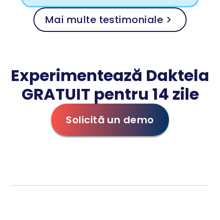
Mai multe testimoniale
Experimentează Daktela
GRATUIT pentru 14 zile
Solicită un demo