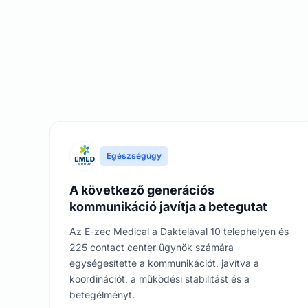
Egészségügy
A következő generációs
kommunikáció javítja a betegutat
Az E-zec Medical a Daktelával 10 telephelyen és
225 contact center ügynök számára
egységesítette a kommunikációt, javítva a
koordinációt, a működési stabilitást és a
betegélményt.