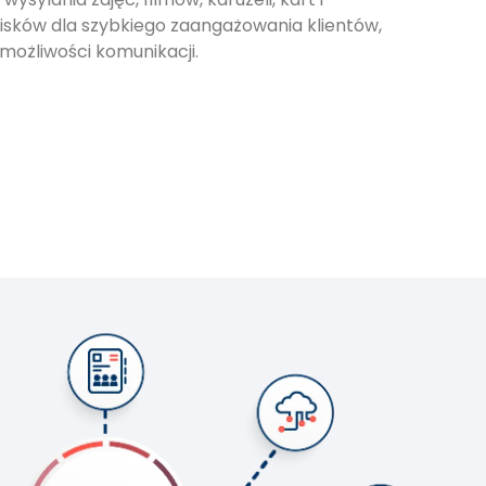
isków dla szybkiego zaangażowania klientów,
możliwości komunikacji.