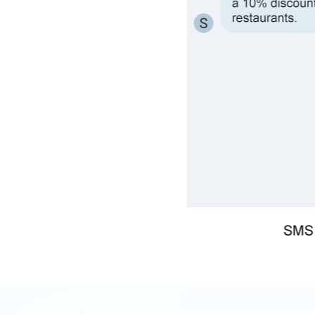
Slide 2 of 3.