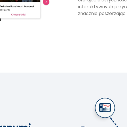
interaktywnych przyc
znacznie poszerzając 