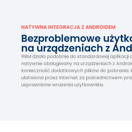
NATYWNA INTEGRACJA Z ANDROIDEM
Bezproblemowe użytk
na urządzeniach z An
RBM działa podobnie do standardowej aplikacji do
natywnie obsługiwany na urządzeniach z Andro
konieczność dodatkowych plików do pobrania. 
ułatwiona przez Internet za pośrednictwem pro
usprawnione wrażenia użytkownika.