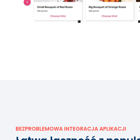
BEZPROBLEMOWA INTEGRACJA APLIKACJI