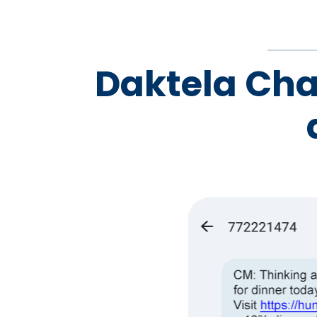
Daktela Cha