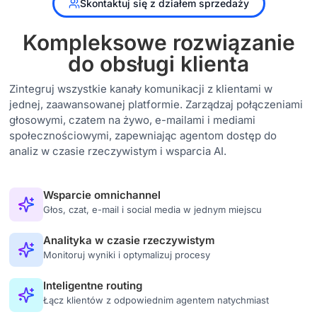
Skontaktuj się z działem sprzedaży
Kompleksowe rozwiązanie
do obsługi klienta
Zintegruj wszystkie kanały komunikacji z klientami w
jednej, zaawansowanej platformie. Zarządzaj połączeniami
głosowymi, czatem na żywo, e-mailami i mediami
społecznościowymi, zapewniając agentom dostęp do
analiz w czasie rzeczywistym i wsparcia AI.
Wsparcie omnichannel
Głos, czat, e-mail i social media w jednym miejscu
Analityka w czasie rzeczywistym
Monitoruj wyniki i optymalizuj procesy
Inteligentne routing
Łącz klientów z odpowiednim agentem natychmiast