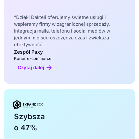
“Dzięki Dakteli oferujemy świetne usługi i
wspieramy firmy w zagranicznej sprzedaży.
Integracja maila, telefonu i social mediów w
jednym miejscu oszczędza czas i zwiększa
efektywność.”
Zespół Paxy
Kurier e-commerce
Czytaj dalej
Szybsza
o 47%