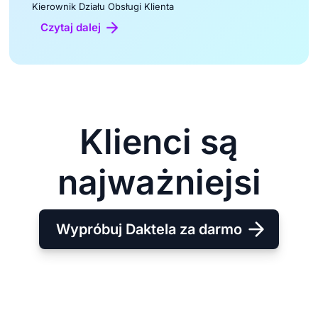
Kierownik Działu Obsługi Klienta
Czytaj dalej
Klienci są
najważniejsi
Wypróbuj Daktela za darmo