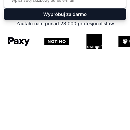
Wypróbuj za darmo
Zaufało nam ponad 28 000 profesjonalistów