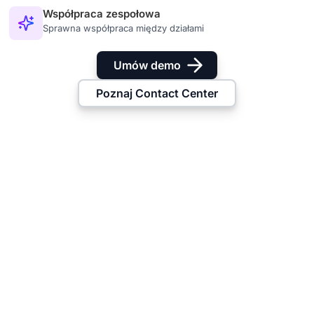
Współpraca zespołowa
Sprawna współpraca między działami
Umów demo
Poznaj Contact Center