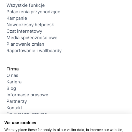
Wszystkie funkcje
Połączenia przychodzące
Kampanie
Nowoczesny helpdesk
Czat internetowy
Media społecznościowe
Planowanie zmian
Raportowanie i wallboardy
Firma
O nas
Kariera
Blog
Informacje prasowe
Partnerzy
Kontakt
Dokumenty prawne
We use cookies
We may place these for analysis of our visitor data, to improve our website,