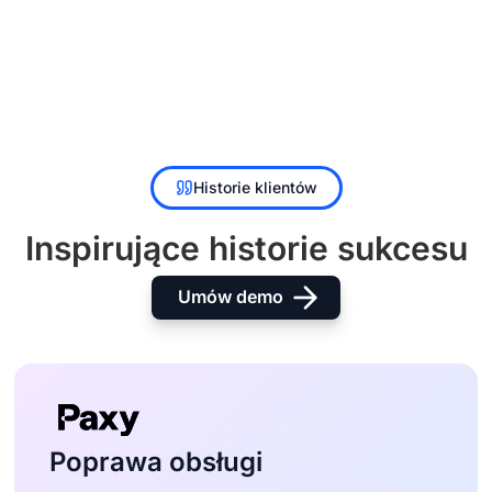
Historie klientów
Inspirujące historie sukcesu
Umów demo
Poprawa obsługi