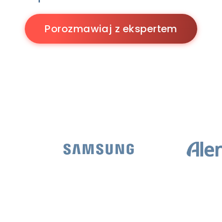
Porozmawiaj z ekspertem