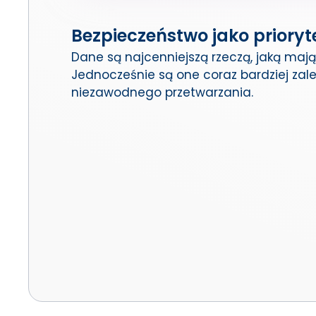
Bezpieczeństwo jako prioryt
Dane są najcenniejszą rzeczą, jaką mają 
Jednocześnie są one coraz bardziej zale
niezawodnego przetwarzania.