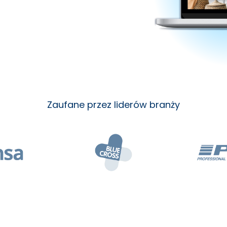
Zaufane przez liderów branży