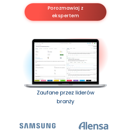
Porozmawiaj z
ekspertem
Zaufane przez liderów
branży