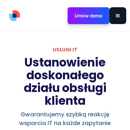
Umów demo
USŁUGI IT
Ustanowienie
doskonałego
działu obsługi
klienta
Gwarantujemy szybką reakcję
wsparcia IT na każde zapytanie