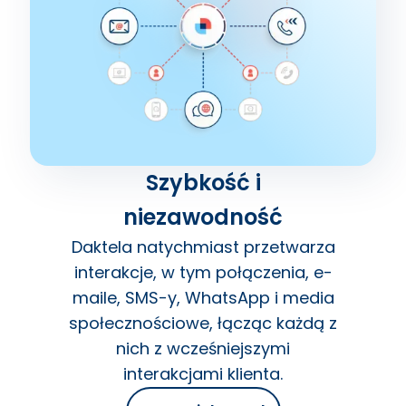
Szybkość i
niezawodność
Daktela natychmiast przetwarza
interakcje, w tym połączenia, e-
maile, SMS-y, WhatsApp i media
społecznościowe, łącząc każdą z
nich z wcześniejszymi
interakcjami klienta.