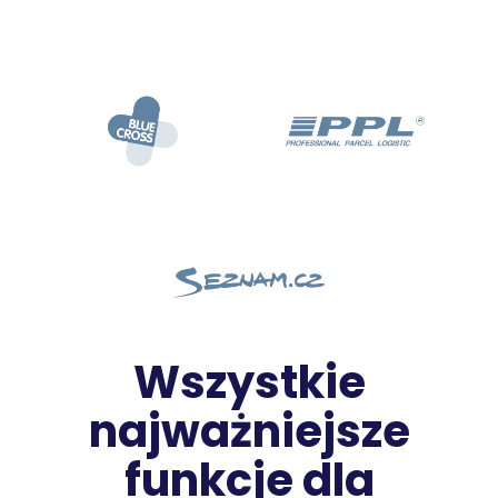
Wszystkie
najważniejsze
funkcje dla