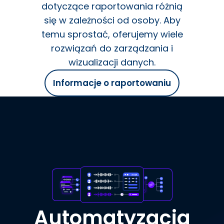
dotyczące raportowania różnią
się w zależności od osoby. Aby
temu sprostać, oferujemy wiele
rozwiązań do zarządzania i
wizualizacji danych.
Informacje o raportowaniu
Automatyzacja