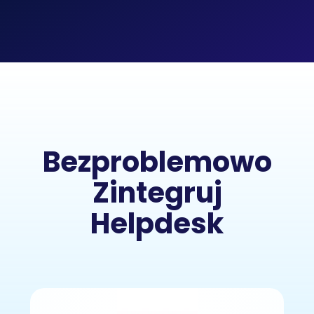
Bezproblemowo
Zintegruj
Helpdesk