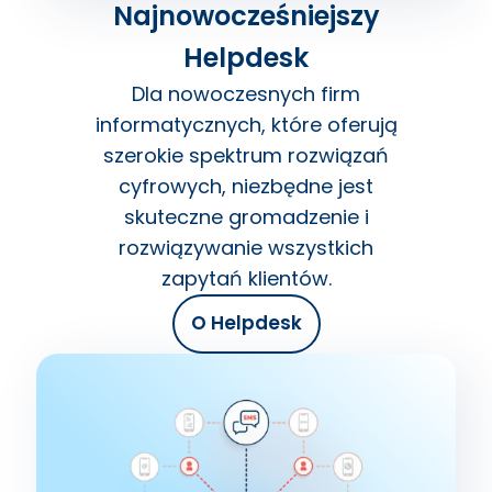
Najnowocześniejszy
Helpdesk
Dla nowoczesnych firm
informatycznych, które oferują
szerokie spektrum rozwiązań
cyfrowych, niezbędne jest
skuteczne gromadzenie i
rozwiązywanie wszystkich
zapytań klientów.
O Helpdesk