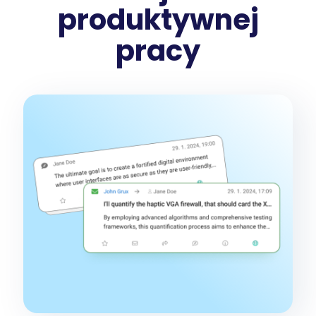
produktywnej
pracy