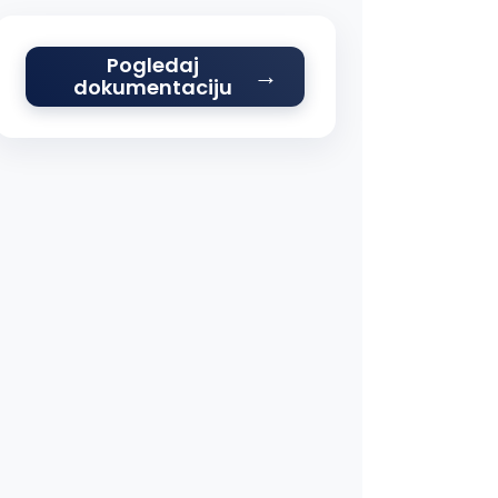
Pogledaj
dokumentaciju