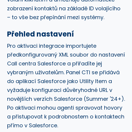
zobrazení kontaktů na základě ID volajícího
– to vše bez přepínání mezi systémy.
Přehled nastavení
Pro aktivaci integrace importujete
předkonfigurovaný XML soubor do nastavení
Call centra Salesforce a přiřadíte jej
vybraným uživatelům. Panel CTI se přidává
do aplikací Salesforce jako Utility Item a
vyžaduje konfiguraci důvěryhodné URL v
novějších verzích Salesforce (Summer '24+).
Po aktivaci mohou agenti spravovat hovory
a přistupovat k podrobnostem o kontaktech
přímo v Salesforce.