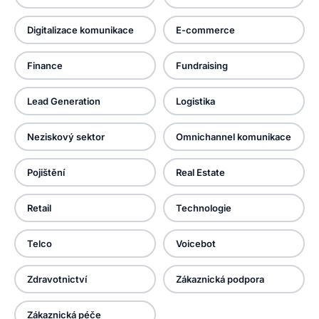
Digitalizace komunikace
E-commerce
Finance
Fundraising
Lead Generation
Logistika
Neziskový sektor
Omnichannel komunikace
Pojištění
Real Estate
Retail
Technologie
Telco
Voicebot
Zdravotnictví
Zákaznická podpora
Zákaznická péče