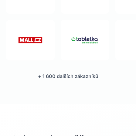
+ 1 600 dalších zákazníků