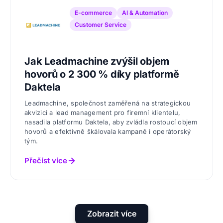
E-commerce
AI & Automation
Customer Service
Jak Leadmachine zvýšil objem
hovorů o 2 300 % díky platformě
Daktela
Leadmachine, společnost zaměřená na strategickou
akvizici a lead management pro firemní klientelu,
nasadila platformu Daktela, aby zvládla rostoucí objem
hovorů a efektivně škálovala kampaně i operátorský
tým.
Přečíst více
Zobrazit více