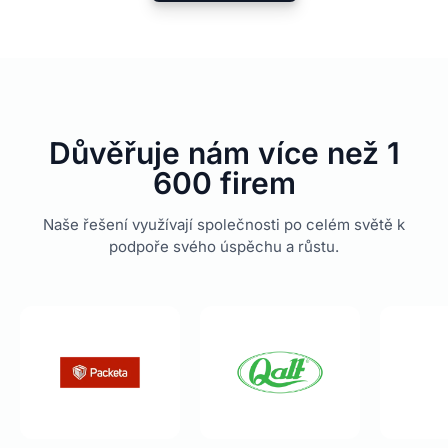
Důvěřuje nám více než 1
600 firem
Naše řešení využívají společnosti po celém světě k
podpoře svého úspěchu a růstu.