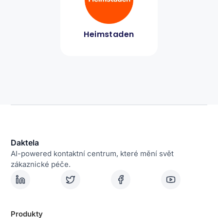
Heimstaden
Daktela
AI-powered kontaktní centrum, které mění svět
zákaznické péče.
Produkty