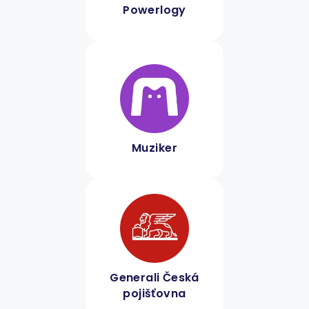
Powerlogy
Muziker
Generali Česká
pojišťovna