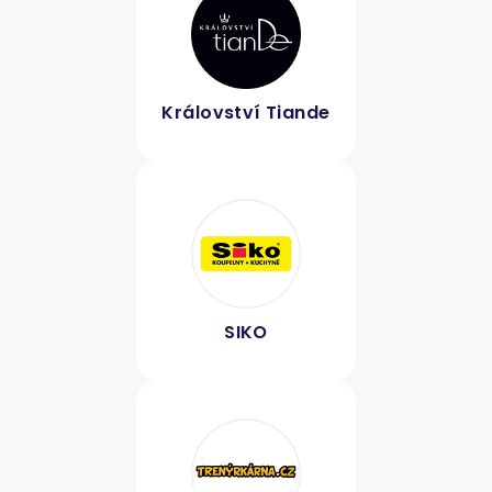
Království Tiande
SIKO