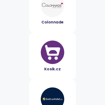
Colonnade
Kosik.cz