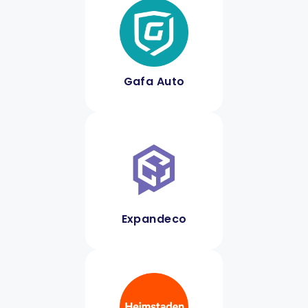
Gafa Auto
Expandeco