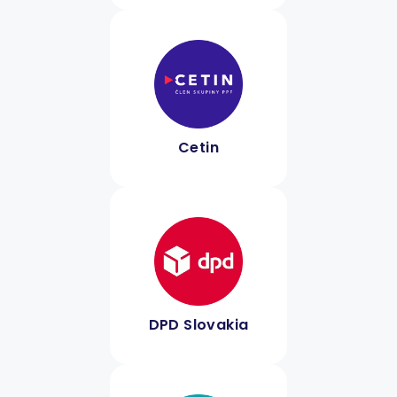
Cetin
DPD Slovakia