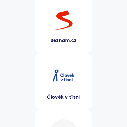
Seznam.cz
Člověk v tísni