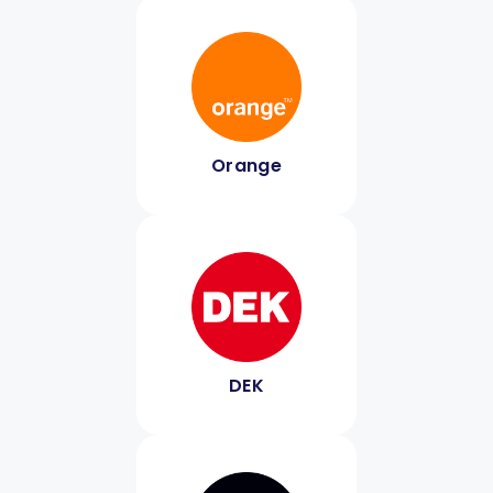
Orange
DEK