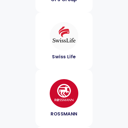
Swiss Life
ROSSMANN