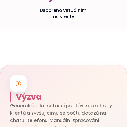
Uspořeno virtuálními
asistenty
Výzva
Generali čelila rostoucí poptávce ze strany
klientů a zvyšujícímu se počtu dotazů na
chatu i telefonu. Manuální zpracování