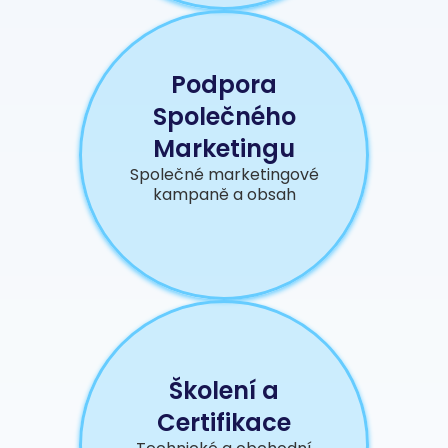
Podpora
Společného
Marketingu
Společné marketingové
kampaně a obsah
Školení a
Certifikace