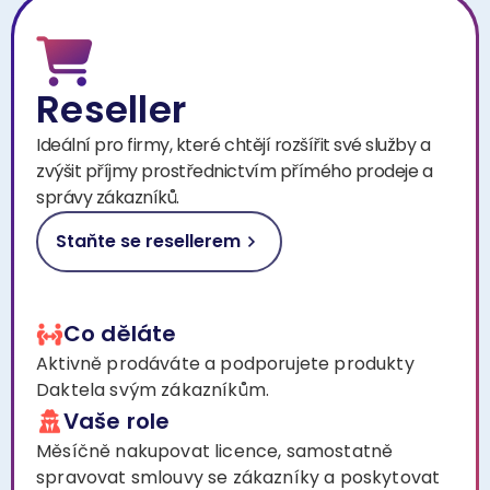
Reseller
Ideální pro firmy, které chtějí rozšířit své služby a
zvýšit příjmy prostřednictvím přímého prodeje a
správy zákazníků.
Staňte se resellerem
Co děláte
Aktivně prodáváte a podporujete produkty
Daktela svým zákazníkům.
Vaše role
Měsíčně nakupovat licence, samostatně
spravovat smlouvy se zákazníky a poskytovat