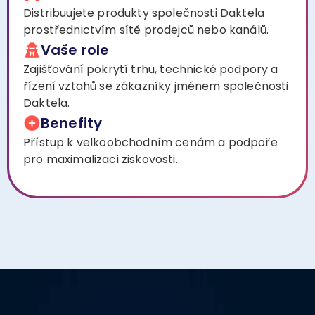
Distribuujete produkty společnosti Daktela
prostřednictvím sítě prodejců nebo kanálů.
Vaše role
Zajišťování pokrytí trhu, technické podpory a
řízení vztahů se zákazníky jménem společnosti
Daktela.
Benefity
Přístup k velkoobchodním cenám a podpoře
pro maximalizaci ziskovosti.