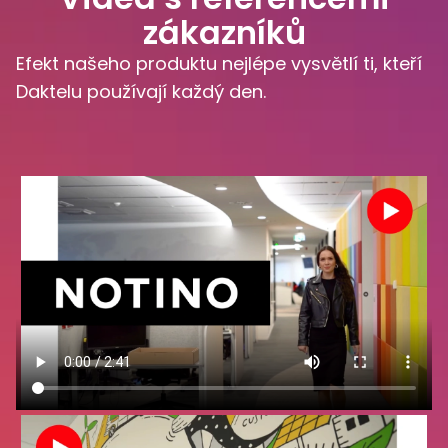
zákazníků
Efekt našeho produktu nejlépe vysvětlí ti, kteří
Daktelu používají každý den.