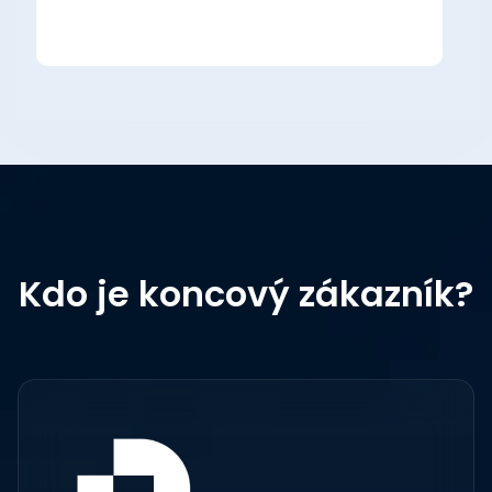
Kdo je koncový zákazník?