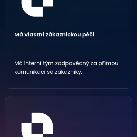
Má vlastní zákaznickou péči
Má interní tým zodpovědný za přímou
komunikaci se zákazníky.