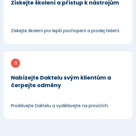
Získejte školení a přístup k nástrojům
Získejte školení pro lepší pochopení a prodej řešení.
3
Nabízejte Daktelu svým klientům a
čerpejte odměny
Prodávejte Daktelu a vydělávejte na provizích.