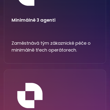
Minimálně 3 agenti
Zaměstnává tým zákaznické péče o
minimálně třech operátorech.