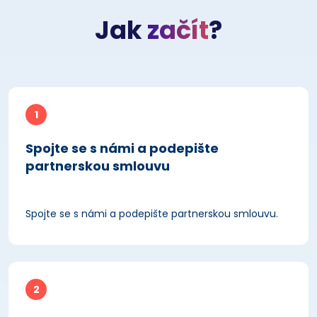
Jak
začít
?
1
Spojte se s námi a podepište
partnerskou smlouvu
Spojte se s námi a podepište partnerskou smlouvu.
2