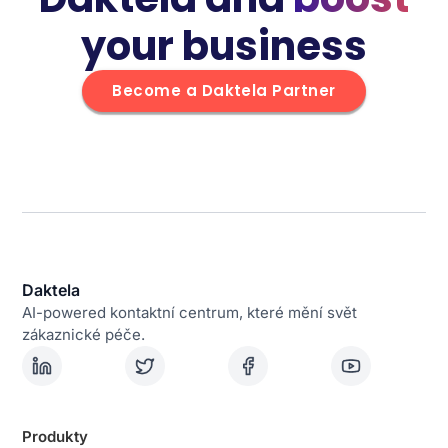
your business
Become a Daktela Partner
Daktela
AI-powered kontaktní centrum, které mění svět
zákaznické péče.
Produkty