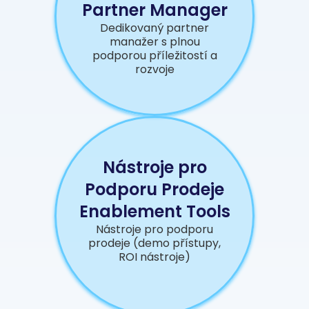
Partner Manager
Dedikovaný partner
manažer s plnou
podporou příležitostí a
rozvoje
Nástroje pro
Podporu Prodeje
Enablement Tools
Nástroje pro podporu
prodeje (demo přístupy,
ROI nástroje)