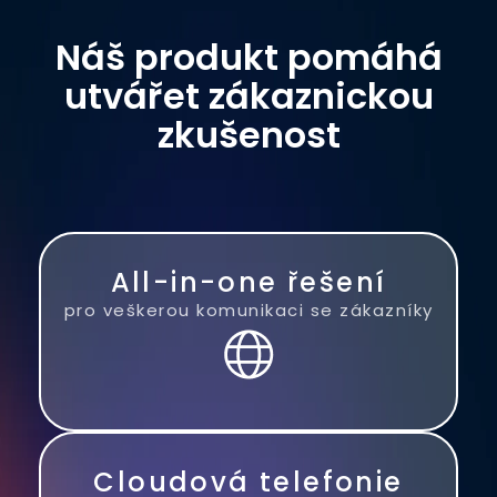
Náš produkt pomáhá
utvářet zákaznickou
zkušenost
All-in-one řešení
pro veškerou komunikaci se zákazníky
Cloudová telefonie