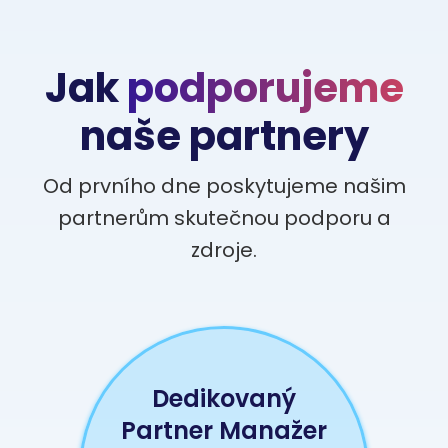
Jak
podporujeme
naše partnery
Od prvního dne poskytujeme našim
partnerům skutečnou podporu a
zdroje.
Dedikovaný
Partner Manažer