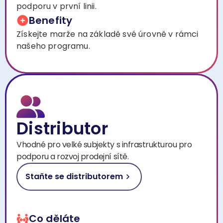
podporu v první linii.
Benefity
Získejte marže na základě své úrovně v rámci
našeho programu.
Distributor
Vhodné pro velké subjekty s infrastrukturou pro
podporu a rozvoj prodejní sítě.
Staňte se distributorem
Co děláte