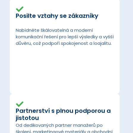
Posilte vztahy se zákazníky
Nabídněte škálovatelná a moderní
komunikační řešení pro lepší výsledky a vyšší
důvěru, což podpoří spokojenost a loajalitu.
Partnerství s plnou podporou a
jistotou
Od dedikovaných partner manažerů po
školení, marketingové materiály a obchodní