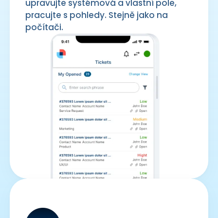
upravujte systémová a vlastní pole,
pracujte s pohledy. Stejně jako na
počítači.