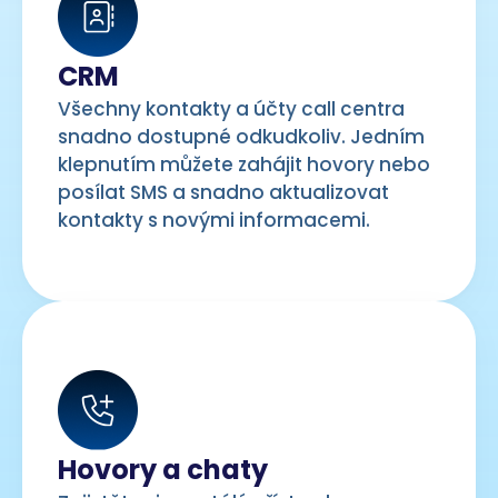
CRM
Všechny kontakty a účty call centra
snadno dostupné odkudkoliv. Jedním
klepnutím můžete zahájit hovory nebo
posílat SMS a snadno aktualizovat
kontakty s novými informacemi.
Hovory a chaty