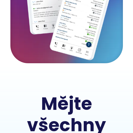
Mějte
všechny