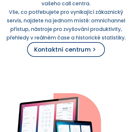
vašeho call centra.
Vše, co potřebujete pro vynikající zákaznický
servis, najdete na jednom místě: omnichannel
přístup, nástroje pro zvyšování produktivity,
přehledy v reálném čase a historické statistiky.
Kontaktní centrum