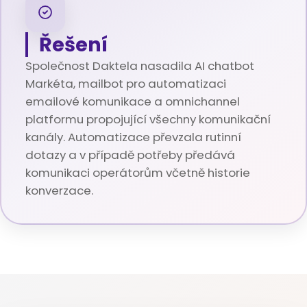
Řešení
Společnost Daktela nasadila AI chatbot
Markéta, mailbot pro automatizaci
emailové komunikace a omnichannel
platformu propojující všechny komunikační
kanály. Automatizace převzala rutinní
dotazy a v případě potřeby předává
komunikaci operátorům včetně historie
konverzace.