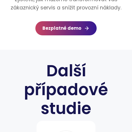
zákaznický servis a snížit provozní náklady.
Bezplatné demo
Další
případové
studie