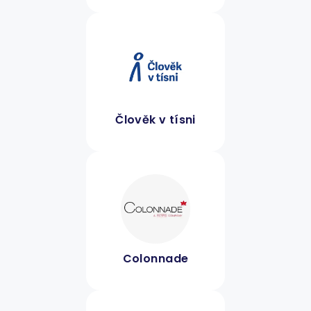
Člověk v tísni
Colonnade