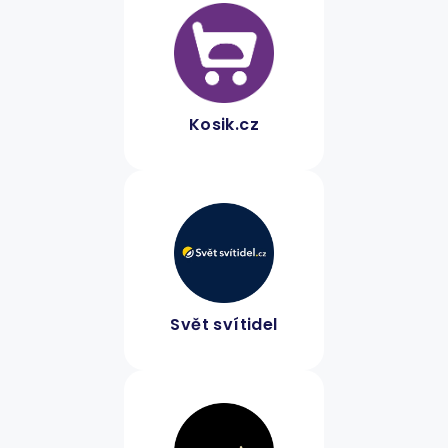
Kosik.cz
Svět svítidel