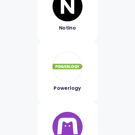
Notino
Powerlogy