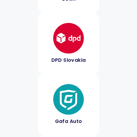
DPD Slovakia
Gafa Auto