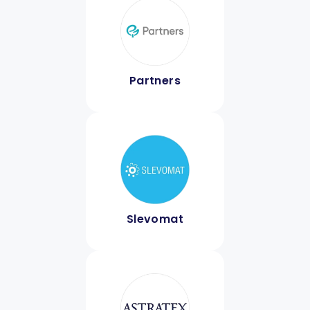
Partners
Slevomat