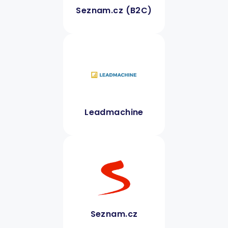
Seznam.cz (B2C)
Leadmachine
Seznam.cz