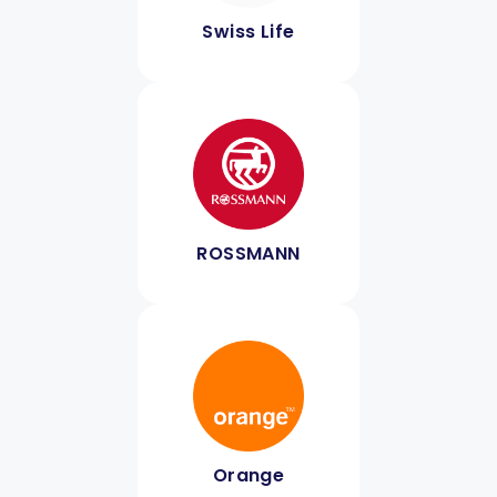
Swiss Life
ROSSMANN
Orange