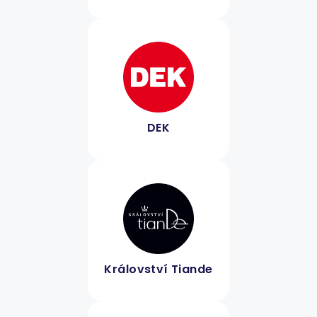
DEK
Království Tiande