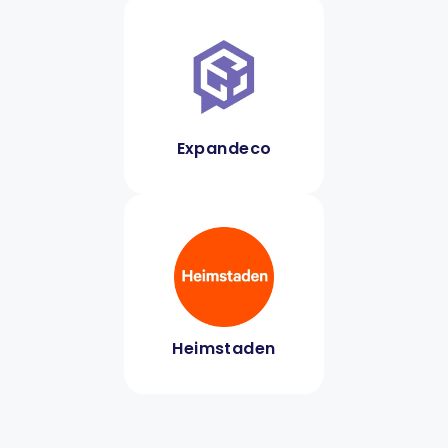
Expandeco
Heimstaden