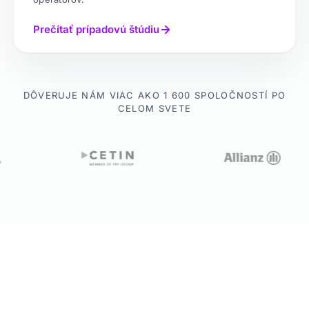
Prečítať prípadovú štúdiu
DÔVERUJE NÁM VIAC AKO 1 600 SPOLOČNOSTÍ PO
CELOM SVETE
20+