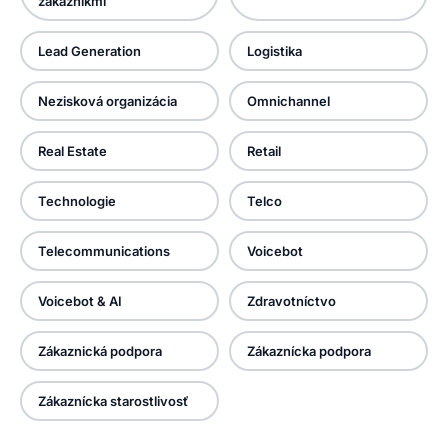
zákazníkmi
Lead Generation
Logistika
Nezisková organizácia
Omnichannel
Real Estate
Retail
Technologie
Telco
Telecommunications
Voicebot
Voicebot & AI
Zdravotníctvo
Zákaznická podpora
Zákaznícka podpora
Zákaznícka starostlivosť