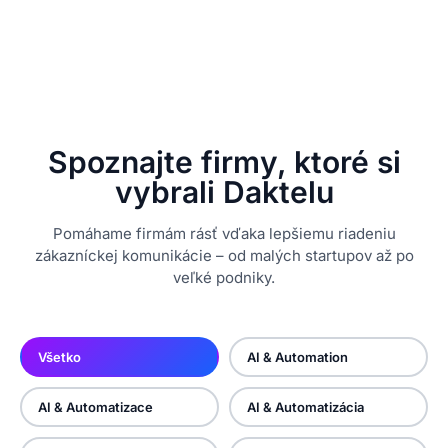
Spoznajte firmy, ktoré si
vybrali Daktelu
Pomáhame firmám rásť vďaka lepšiemu riadeniu
zákazníckej komunikácie – od malých startupov až po
veľké podniky.
Všetko
AI & Automation
AI & Automatizace
AI & Automatizácia