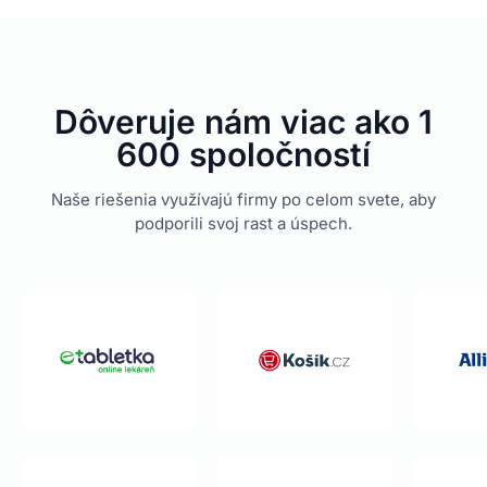
Dôveruje nám viac ako 1
600 spoločností
Naše riešenia využívajú firmy po celom svete, aby
podporili svoj rast a úspech.