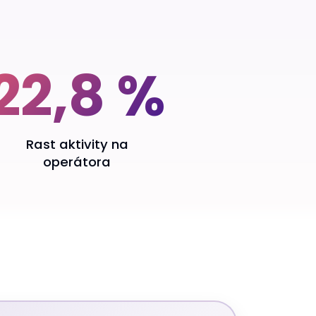
22,8 %
Rast aktivity na
operátora