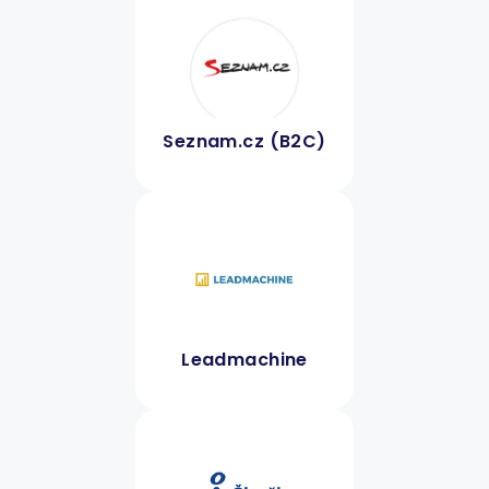
Seznam.cz (B2C)
Leadmachine