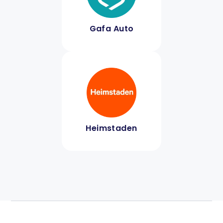
Gafa Auto
Heimstaden