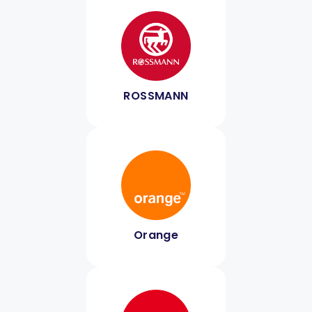
ROSSMANN
Orange