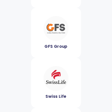
GFS Group
Swiss Life