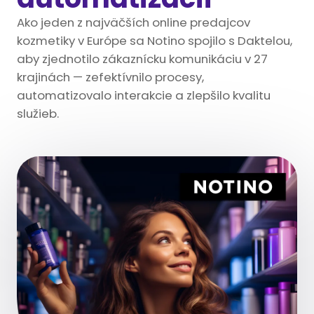
Ako jeden z najväčších online predajcov
kozmetiky v Európe sa Notino spojilo s Daktelou,
aby zjednotilo zákaznícku komunikáciu v 27
krajinách — zefektívnilo procesy,
automatizovalo interakcie a zlepšilo kvalitu
služieb.