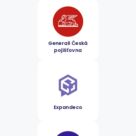
Generali Česká
pojišťovna
Expandeco