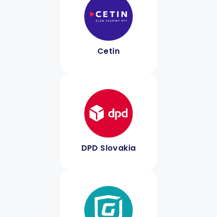
Cetin
DPD Slovakia