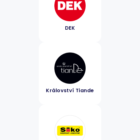
DEK
Království Tiande