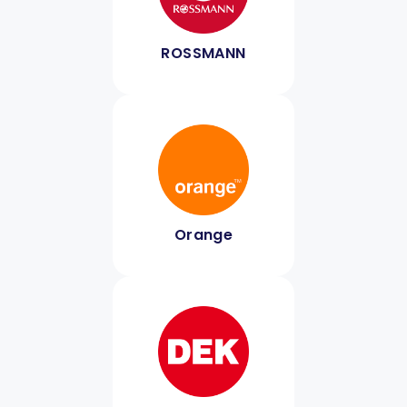
ROSSMANN
Orange