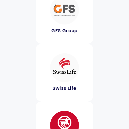
GFS Group
Swiss Life