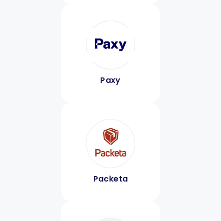
Paxy
Packeta