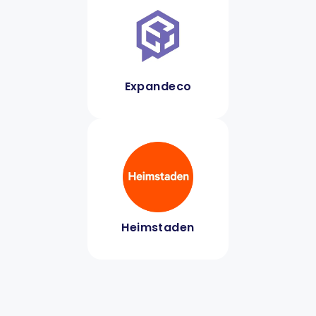
Expandeco
Heimstaden