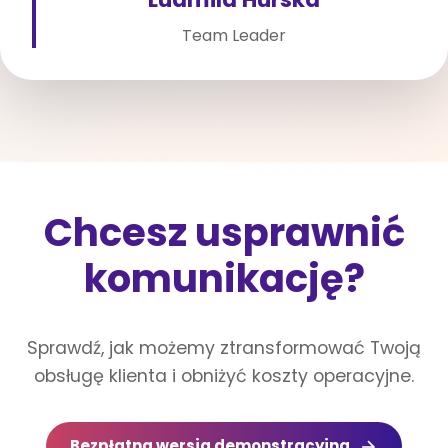
Team Leader
Chcesz usprawnić
komunikację?
Sprawdź, jak możemy ztransformować Twoją
obsługę klienta i obniżyć koszty operacyjne.
Bezpłatna wersja demonstracyjna