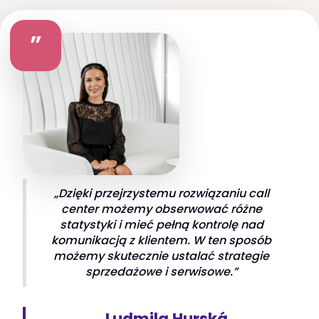
”
„Dzięki przejrzystemu rozwiązaniu call
center możemy obserwować różne
statystyki i mieć pełną kontrolę nad
komunikacją z klientem. W ten sposób
możemy skutecznie ustalać strategie
sprzedażowe i serwisowe.”
Ludmila Hurská