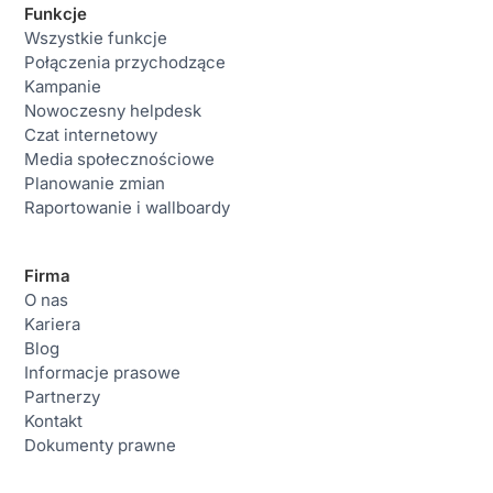
Funkcje
Wszystkie funkcje
Połączenia przychodzące
Kampanie
Nowoczesny helpdesk
Czat internetowy
Media społecznościowe
Planowanie zmian
Raportowanie i wallboardy
Firma
O nas
Kariera
Blog
Informacje prasowe
Partnerzy
Kontakt
Dokumenty prawne