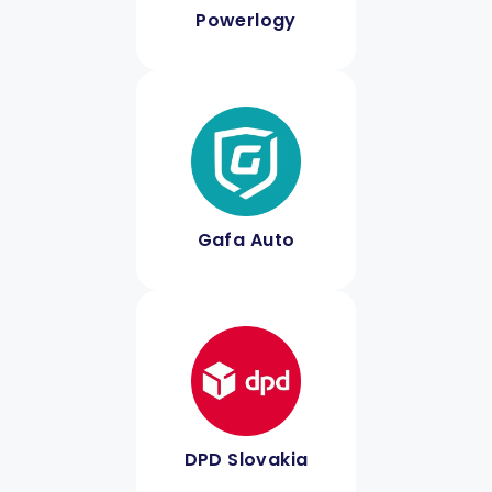
Powerlogy
Gafa Auto
DPD Slovakia