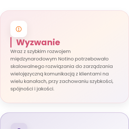
Wyzwanie
Wraz z szybkim rozwojem
międzynarodowym Notino potrzebowało
skalowalnego rozwiązania do zarządzania
wielojęzyczną komunikacją z klientami na
wielu kanałach, przy zachowaniu szybkości,
spójności i jakości.