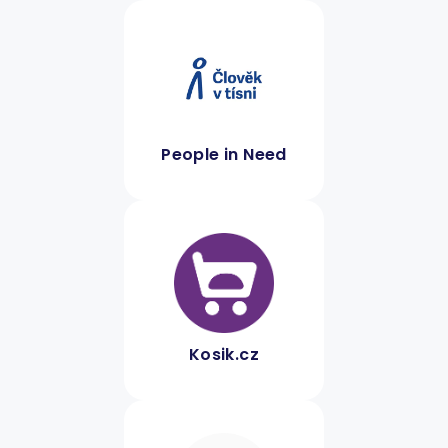
People in Need
Kosik.cz