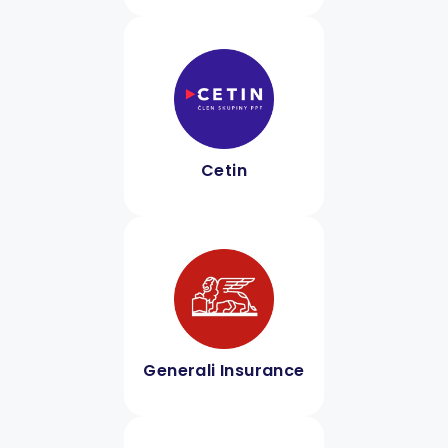
Cetin
Generali Insurance