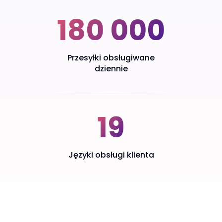
180 000
Przesyłki obsługiwane
dziennie
19
Języki obsługi klienta