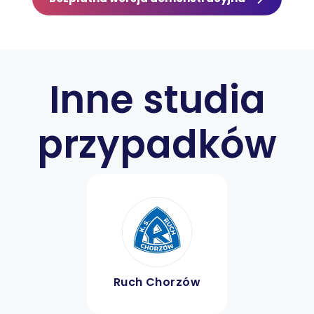
Inne studia
przypadków
Ruch Chorzów