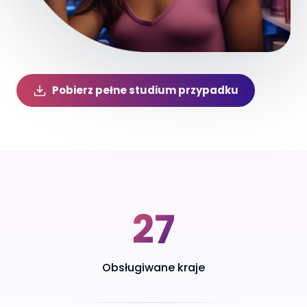
Pobierz pełne studium przypadku
Klíčové výsledky
27
Obsługiwane kraje