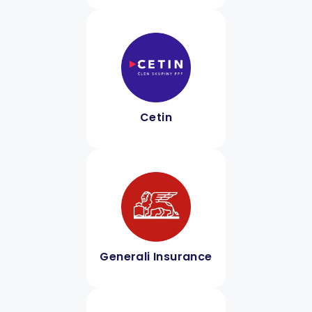
Cetin
Generali Insurance