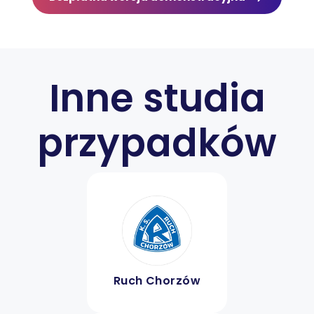
Inne studia
przypadków
Ruch Chorzów