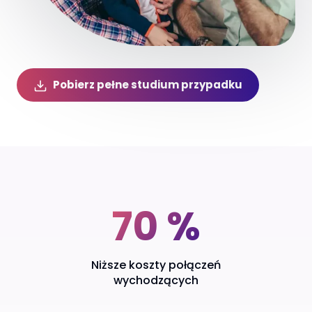
Pobierz pełne studium przypadku
Klíčové výsledky
70 %
Niższe koszty połączeń
wychodzących