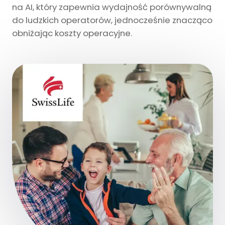
na AI, który zapewnia wydajność porównywalną
do ludzkich operatorów, jednocześnie znacząco
obniżając koszty operacyjne.