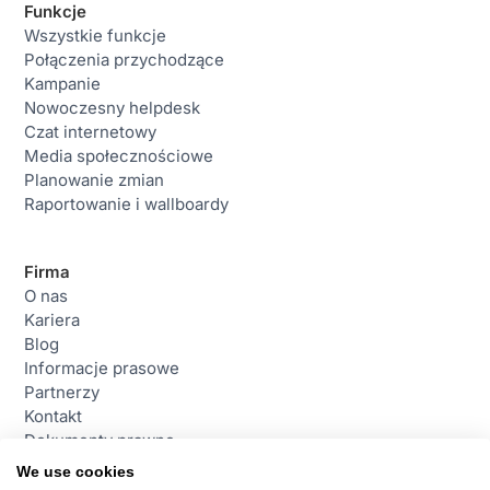
Funkcje
Wszystkie funkcje
Połączenia przychodzące
Kampanie
Nowoczesny helpdesk
Czat internetowy
Media społecznościowe
Planowanie zmian
Raportowanie i wallboardy
Firma
O nas
Kariera
Blog
Informacje prasowe
Partnerzy
Kontakt
Dokumenty prawne
We use cookies