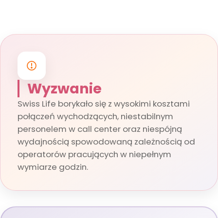
Wyzwanie
Swiss Life borykało się z wysokimi kosztami
połączeń wychodzących, niestabilnym
personelem w call center oraz niespójną
wydajnością spowodowaną zależnością od
operatorów pracujących w niepełnym
wymiarze godzin.