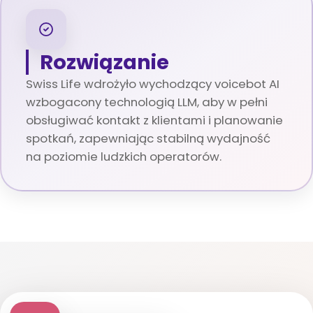
Rozwiązanie
Swiss Life wdrożyło wychodzący voicebot AI
wzbogacony technologią LLM, aby w pełni
obsługiwać kontakt z klientami i planowanie
spotkań, zapewniając stabilną wydajność
na poziomie ludzkich operatorów.