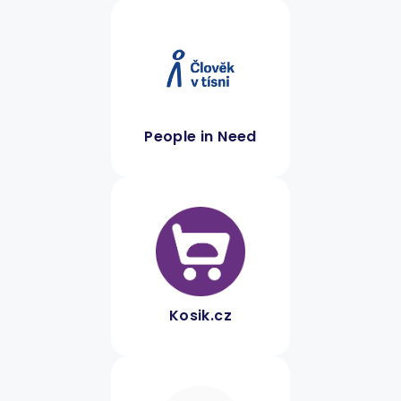
People in Need
Kosik.cz