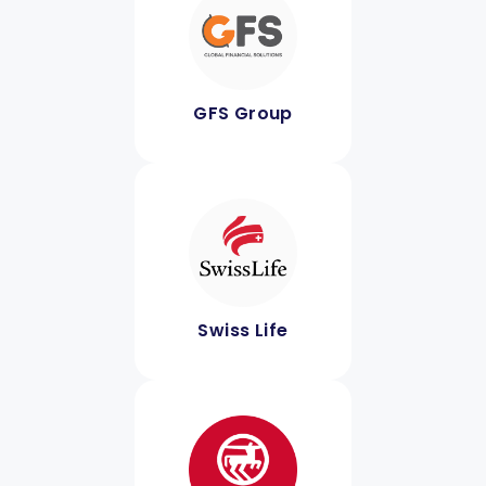
GFS Group
Swiss Life