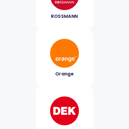
ROSSMANN
Orange