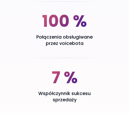
100 %
Połączenia obsługiwane
przez voicebota
7 %
Współczynnik sukcesu
sprzedaży