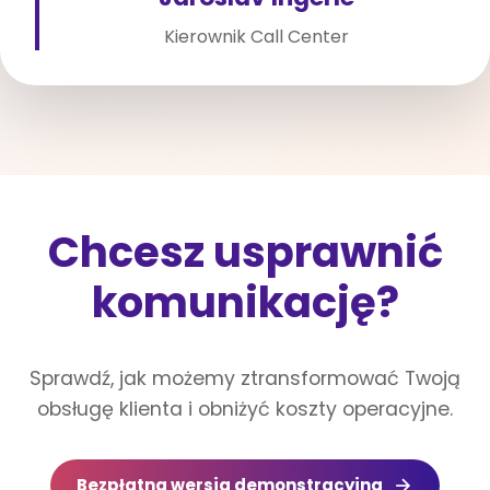
Kierownik Call Center
Chcesz usprawnić
komunikację?
Sprawdź, jak możemy ztransformować Twoją
obsługę klienta i obniżyć koszty operacyjne.
Bezpłatna wersja demonstracyjna