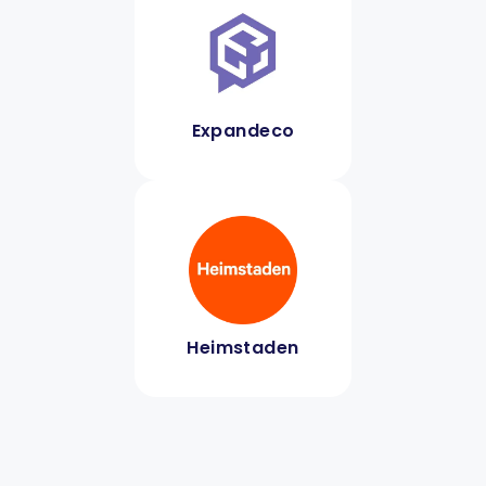
Expandeco
Heimstaden