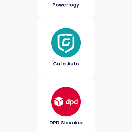
Powerlogy
Gafa Auto
DPD Slovakia