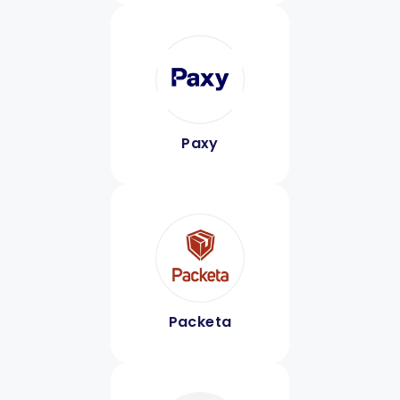
Paxy
Packeta