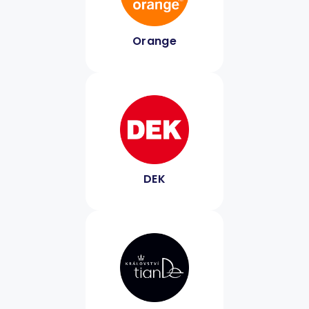
Orange
DEK