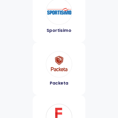
Sportisimo
Packeta