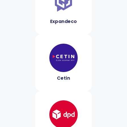
Expandeco
Cetin