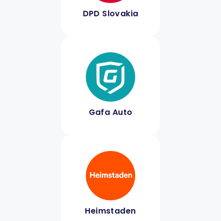
DPD Slovakia
Gafa Auto
Heimstaden