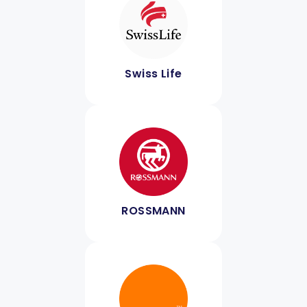
Swiss Life
ROSSMANN