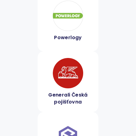
Powerlogy
Generali Česká
pojišťovna