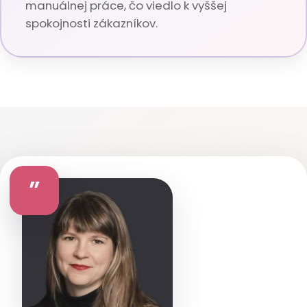
manuálnej práce, čo viedlo k vyššej
spokojnosti zákazníkov.
”