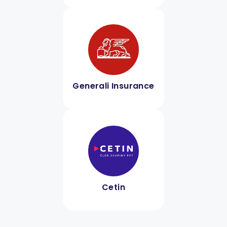
Generali Insurance
Cetin