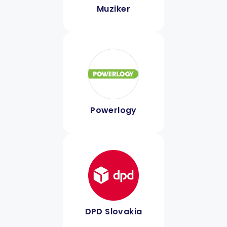
Muziker
Powerlogy
DPD Slovakia