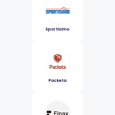
Sportisimo
Packeta