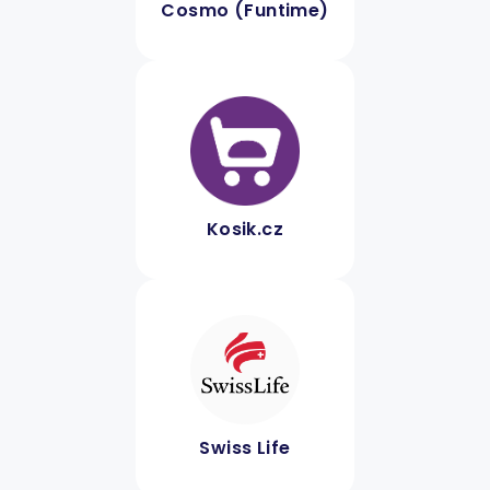
Cosmo (Funtime)
Kosik.cz
Swiss Life