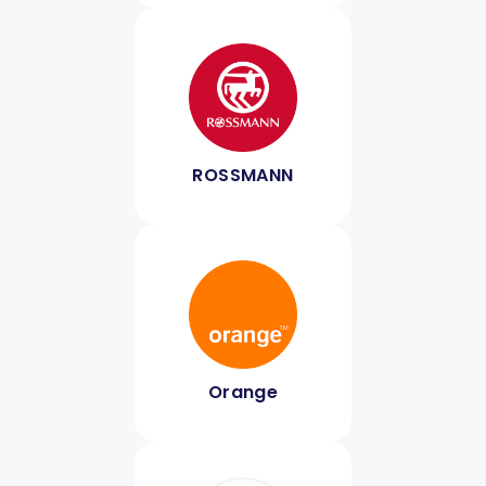
ROSSMANN
Orange