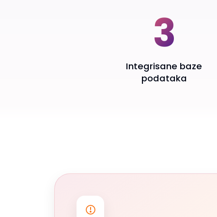
3
Integrisane baze
podataka