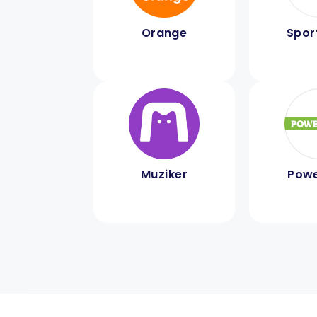
Orange
Spor
Muziker
Powe