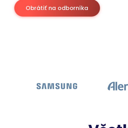
Obrátiť na odborníka