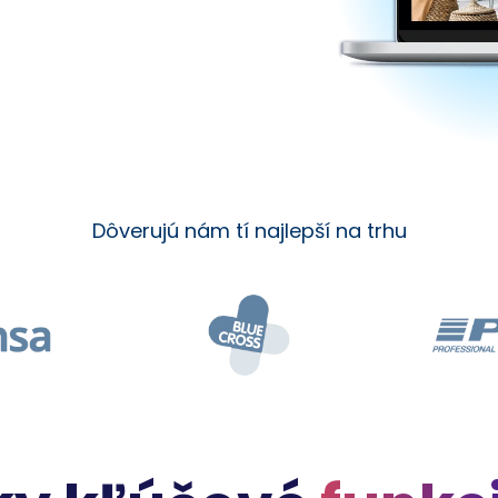
Dôverujú nám tí najlepší na trhu