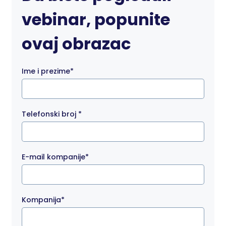
vebinar, popunite
ovaj obrazac
Ime i prezime*
Telefonski broj *
E-mail kompanije*
Kompanija*