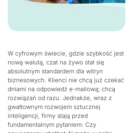
W cyfrowym świecie, gdzie szybkość jest
nową walutą, czat na żywo stał się
absolutnym standardem dla witryn
biznesowych. Klienci nie chcą już czekać
dniami na odpowiedź e-mailową; chcą
rozwiązań od razu. Jednakże, wraz z
gwałtownym rozwojem sztucznej
inteligencji, firmy stają przed
fundamentalnym pytaniem: Czy