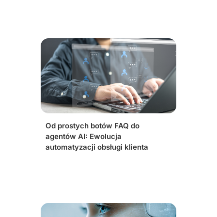
Od prostych botów FAQ do
agentów AI: Ewolucja
automatyzacji obsługi klienta