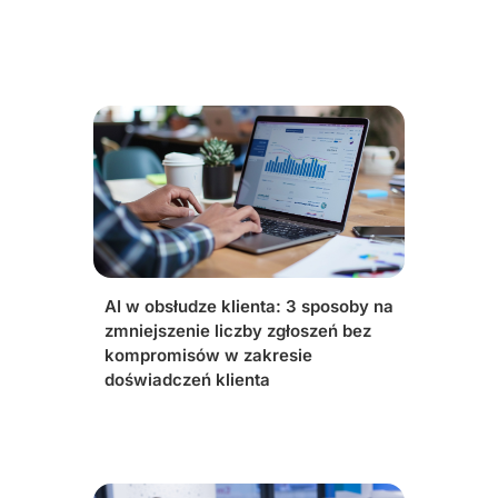
AI w obsłudze klienta: 3 sposoby na
zmniejszenie liczby zgłoszeń bez
kompromisów w zakresie
doświadczeń klienta