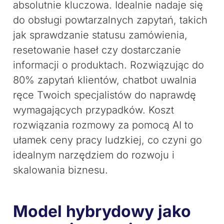
absolutnie kluczowa. Idealnie nadaje się
do obsługi powtarzalnych zapytań, takich
jak sprawdzanie statusu zamówienia,
resetowanie haseł czy dostarczanie
informacji o produktach. Rozwiązując do
80% zapytań klientów, chatbot uwalnia
ręce Twoich specjalistów do naprawdę
wymagających przypadków. Koszt
rozwiązania rozmowy za pomocą AI to
ułamek ceny pracy ludzkiej, co czyni go
idealnym narzędziem do rozwoju i
skalowania biznesu.
Model hybrydowy jako