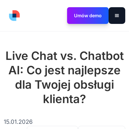
Umów demo
Live Chat vs. Chatbot
AI: Co jest najlepsze
dla Twojej obsługi
klienta?
15.01.2026