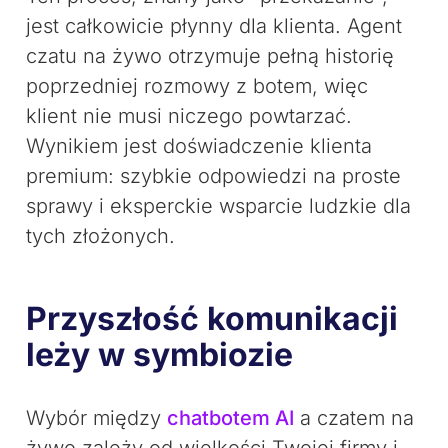
jest całkowicie płynny dla klienta. Agent
czatu na żywo otrzymuje pełną historię
poprzedniej rozmowy z botem, więc
klient nie musi niczego powtarzać.
Wynikiem jest doświadczenie klienta
premium: szybkie odpowiedzi na proste
sprawy i eksperckie wsparcie ludzkie dla
tych złożonych.
Przyszłość komunikacji
leży w symbiozie
Wybór między
chatbotem AI
a czatem na