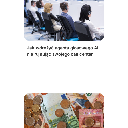
Jak wdrożyć agenta głosowego AI,
nie rujnując swojego call center