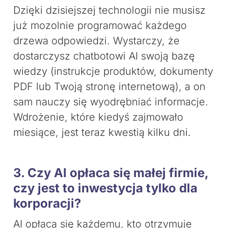
Dzięki dzisiejszej technologii nie musisz
już mozolnie programować każdego
drzewa odpowiedzi. Wystarczy, że
dostarczysz chatbotowi AI swoją bazę
wiedzy (instrukcje produktów, dokumenty
PDF lub Twoją stronę internetową), a on
sam nauczy się wyodrębniać informacje.
Wdrożenie, które kiedyś zajmowało
miesiące, jest teraz kwestią kilku dni.
3. Czy AI opłaca się małej firmie,
czy jest to inwestycja tylko dla
korporacji?
AI opłaca się każdemu, kto otrzymuje