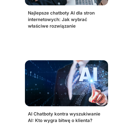
Najlepsze chatboty AI dla stron
internetowych: Jak wybrać
właściwe rozwiązanie
AI Chatboty kontra wyszukiwanie
AI: Kto wygra bitwę o klienta?