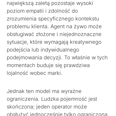
największą zaletą pozostaje wysoki
poziom empatii i zdolność do
zrozumienia specyficznego kontekstu
problemu klienta. Agent na żywo może
obsługiwać złożone i niejednoznaczne
sytuacje, które wymagają kreatywnego
podejścia lub indywidualnego
podejmowania decyzji. To właśnie w tych
momentach buduje się prawdziwa
lojalność wobec marki.
Jednak ten model ma wyraźne
ograniczenia. Ludzka pojemność jest
skończona; jeden operator może
obsłużyć jednocześnie tylko ograniczoną