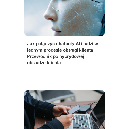
Jak połączyć chatboty AI i ludzi w
jednym procesie obsługi klienta:
Przewodnik po hybrydowej
obsłudze klienta