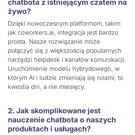
chatbota z istniejącym czatem na
żywo?
Dzięki nowoczesnym platformom, takim
jak coworkers.ai, integracja jest bardzo
prosta. Nasze rozwiązanie może
połączyć się z większością popularnych
narzędzi helpdesk i kanałów komunikacji.
Uruchomienie modelu hybrydowego, w
którym AI i ludzie zmieniają się rolami, to
kwestia dni, a nie miesięcy.
2. Jak skomplikowane jest
nauczenie chatbota o naszych
produktach i usługach?