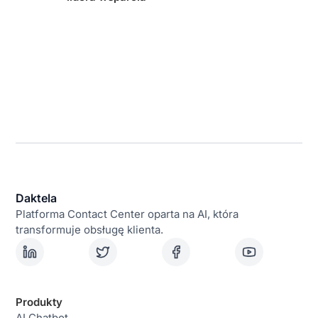
Daktela
Platforma Contact Center oparta na AI, która
transformuje obsługę klienta.
Produkty
AI Chatbot