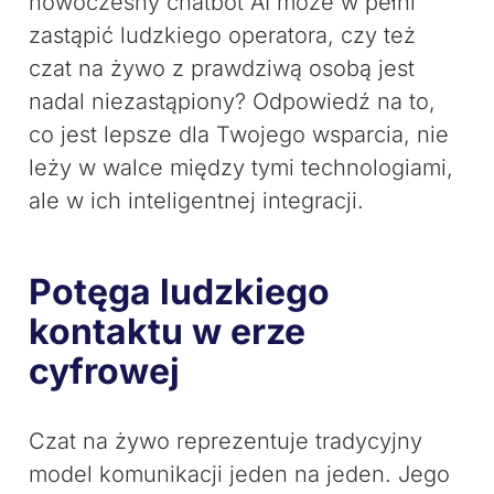
nowoczesny chatbot AI może w pełni
zastąpić ludzkiego operatora, czy też
czat na żywo z prawdziwą osobą jest
nadal niezastąpiony? Odpowiedź na to,
co jest lepsze dla Twojego wsparcia, nie
leży w walce między tymi technologiami,
ale w ich inteligentnej integracji.
Potęga ludzkiego
kontaktu w erze
cyfrowej
Czat na żywo reprezentuje tradycyjny
model komunikacji jeden na jeden. Jego