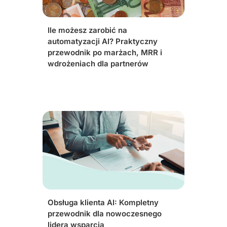
Ile możesz zarobić na
automatyzacji AI? Praktyczny
przewodnik po marżach, MRR i
wdrożeniach dla partnerów
Obsługa klienta AI: Kompletny
przewodnik dla nowoczesnego
lidera wsparcia