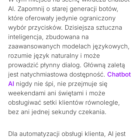
AI. Zapomnij o starej generacji botów,
które oferowały jedynie ograniczony
wybór przycisków. Dzisiejsza sztuczna
inteligencja, zbudowana na
zaawansowanych modelach językowych,
rozumie język naturalny i może
prowadzić płynny dialog. Główną zaletą
jest natychmiastowa dostępność.
Chatbot
AI
nigdy nie śpi, nie przejmuje się
weekendami ani świętami i może
obsługiwać setki klientów równolegle,
bez ani jednej sekundy czekania.
Dla automatyzacji obsługi klienta, AI jest