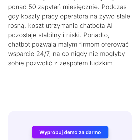
ponad 50 zapytań miesięcznie. Podczas
gdy koszty pracy operatora na żywo stale
rosną, koszt utrzymania chatbota AI
pozostaje stabilny i niski. Ponadto,
chatbot pozwala małym firmom oferować
wsparcie 24/7, na co nigdy nie mogłyby
sobie pozwolić z zespołem ludzkim.
Wypróbuj demo za darmo