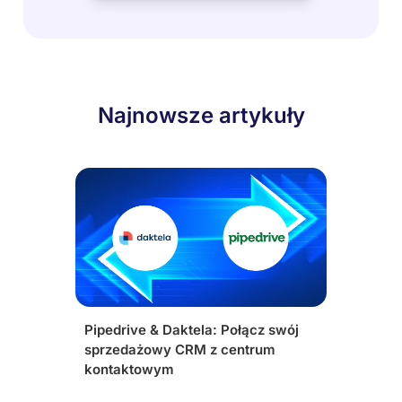
Najnowsze artykuły
Pipedrive & Daktela: Połącz swój
sprzedażowy CRM z centrum
kontaktowym