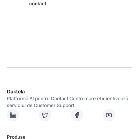
contact
Daktela
Platformă AI pentru Contact Centre care eficientizează
serviciul de Customer Support.
Produse