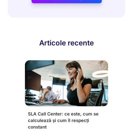
Articole recente
SLA Call Center: ce este, cum se
calculează și cum îl respecți
constant