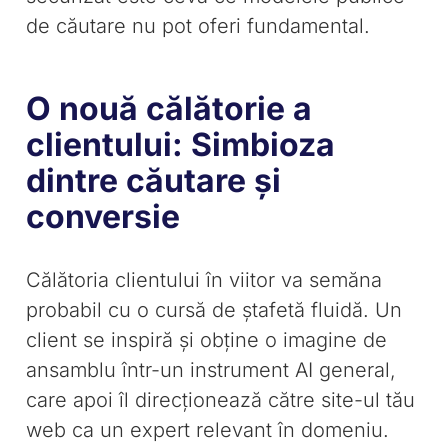
de căutare nu pot oferi fundamental.
O nouă călătorie a
clientului: Simbioza
dintre căutare și
conversie
Călătoria clientului în viitor va semăna
probabil cu o cursă de ștafetă fluidă. Un
client se inspiră și obține o imagine de
ansamblu într-un instrument AI general,
care apoi îl direcționează către site-ul tău
web ca un expert relevant în domeniu.