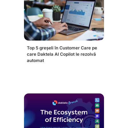
Top 5 greșeli în Customer Care pe
care Daktela AI Copilot le rezolvă
automat