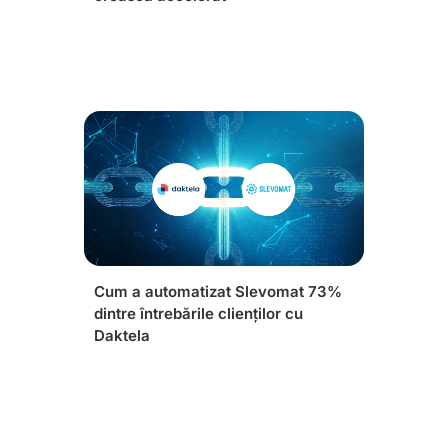
Cum a automatizat Slevomat 73%
dintre întrebările clienților cu
Daktela