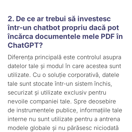
2. De ce ar trebui să investesc
într-un chatbot propriu dacă pot
încărca documentele mele PDF în
ChatGPT?
Diferența principală este controlul asupra
datelor tale și modul în care acestea sunt
utilizate. Cu o soluție corporativă, datele
tale sunt stocate într-un sistem închis,
securizat și utilizate exclusiv pentru
nevoile companiei tale. Spre deosebire
de instrumentele publice, informațiile tale
interne nu sunt utilizate pentru a antrena
modele globale și nu părăsesc niciodată