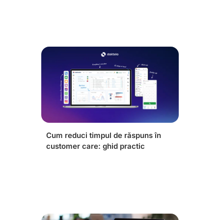
Cum reduci timpul de răspuns în
customer care: ghid practic