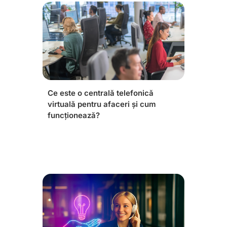
Ce este o centrală telefonică
virtuală pentru afaceri și cum
funcționează?