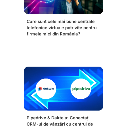
Care sunt cele mai bune centrale
telefonice virtuale potrivite pentru
firmele mici din România?
Pipedrive & Daktela: Conectați
CRM-ul de vânzări cu centrul de