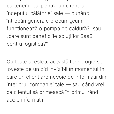
partener ideal pentru un client la
începutul călătoriei sale — punând
întrebări generale precum „cum
funcționează o pompă de căldură?” sau
„care sunt beneficiile soluțiilor SaaS
pentru logistică?”
Cu toate acestea, această tehnologie se
lovește de un zid invizibil în momentul în
care un client are nevoie de informații din
interiorul companiei tale — sau când vrei
ca clientul să primească în primul rând
acele informații.