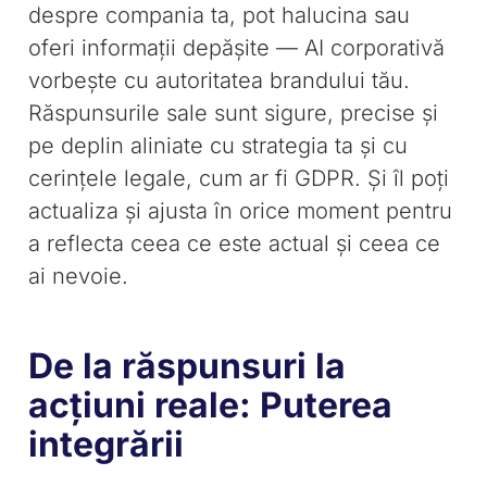
despre compania ta, pot halucina sau
oferi informații depășite — AI corporativă
vorbește cu autoritatea brandului tău.
Răspunsurile sale sunt sigure, precise și
pe deplin aliniate cu strategia ta și cu
cerințele legale, cum ar fi GDPR. Și îl poți
actualiza și ajusta în orice moment pentru
a reflecta ceea ce este actual și ceea ce
ai nevoie.
De la răspunsuri la
acțiuni reale: Puterea
integrării