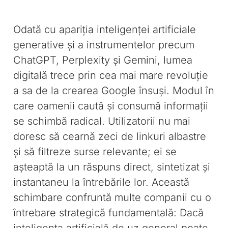
Odată cu apariția inteligenței artificiale
generative și a instrumentelor precum
ChatGPT, Perplexity și Gemini, lumea
digitală trece prin cea mai mare revoluție
a sa de la crearea Google însuși. Modul în
care oamenii caută și consumă informații
se schimbă radical. Utilizatorii nu mai
doresc să cearnă zeci de linkuri albastre
și să filtreze surse relevante; ei se
așteaptă la un răspuns direct, sintetizat și
instantaneu la întrebările lor. Această
schimbare confruntă multe companii cu o
întrebare strategică fundamentală: Dacă