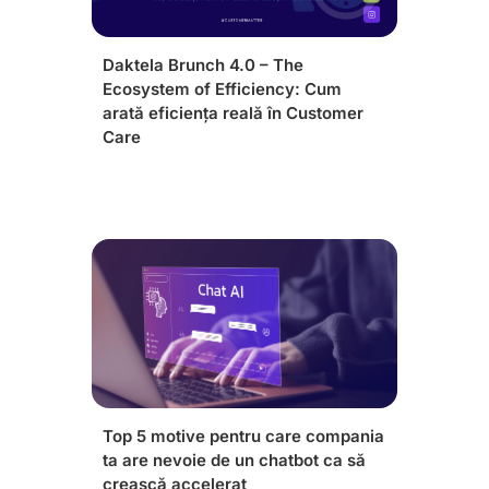
Daktela Brunch 4.0 – The
Ecosystem of Efficiency: Cum
arată eficiența reală în Customer
Care
Top 5 motive pentru care compania
ta are nevoie de un chatbot ca să
crească accelerat