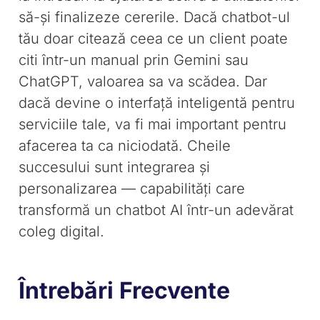
să-și finalizeze cererile. Dacă chatbot-ul
tău doar citează ceea ce un client poate
citi într-un manual prin Gemini sau
ChatGPT, valoarea sa va scădea. Dar
dacă devine o interfață inteligentă pentru
serviciile tale, va fi mai important pentru
afacerea ta ca niciodată. Cheile
succesului sunt integrarea și
personalizarea — capabilități care
transformă un chatbot AI într-un adevărat
coleg digital.
Întrebări Frecvente