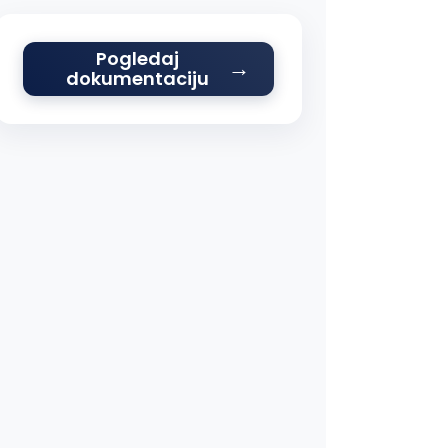
Pogledaj
dokumentaciju