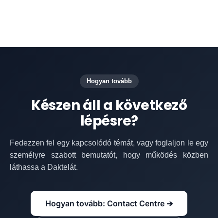
Hogyan tovább
Készen áll a következő
lépésre?
Fedezzen fel egy kapcsolódó témát, vagy foglaljon le egy
személyre szabott bemutatót, hogy működés közben
láthassa a Daktelát.
Hogyan tovább: Contact Centre ➔