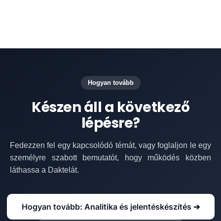
Hogyan tovább
Készen áll a következő
lépésre?
Fedezzen fel egy kapcsolódó témát, vagy foglaljon le egy
személyre szabott bemutatót, hogy működés közben
láthassa a Daktelát.
Hogyan tovább: Analitika és jelentéskészítés ➔