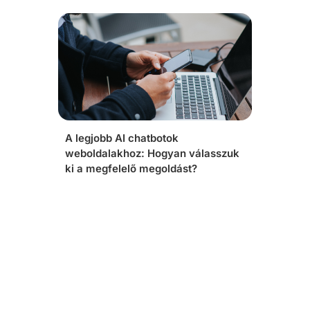
A legjobb AI chatbotok
weboldalakhoz: Hogyan válasszuk
ki a megfelelő megoldást?