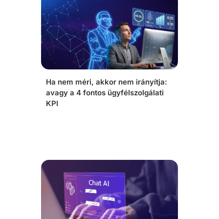
Ha nem méri, akkor nem irányítja:
avagy a 4 fontos ügyfélszolgálati
KPI