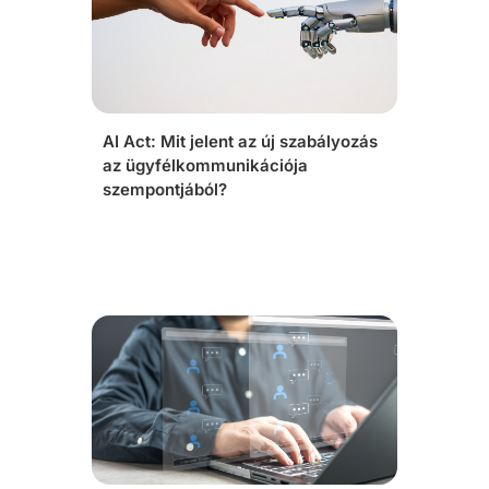
AI Act: Mit jelent az új szabályozás
az ügyfélkommunikációja
szempontjából?