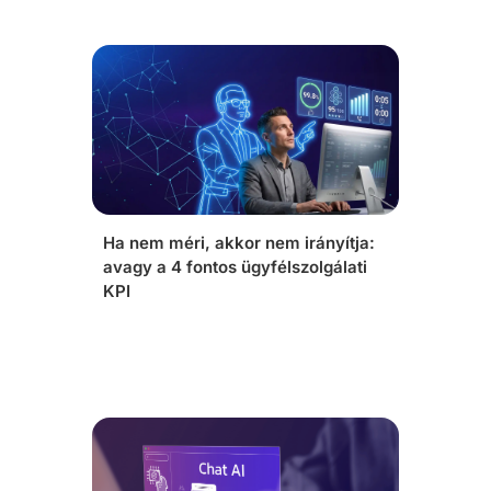
Ha nem méri, akkor nem irányítja:
avagy a 4 fontos ügyfélszolgálati
KPI