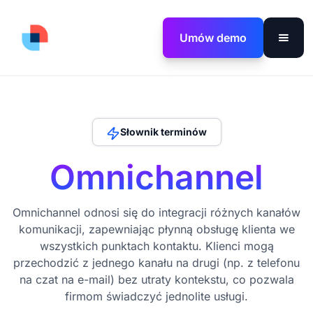
Umów demo
Słownik terminów
Omnichannel
Omnichannel odnosi się do integracji różnych kanałów
komunikacji, zapewniając płynną obsługę klienta we
wszystkich punktach kontaktu. Klienci mogą
przechodzić z jednego kanału na drugi (np. z telefonu
na czat na e-mail) bez utraty kontekstu, co pozwala
firmom świadczyć jednolite usługi.