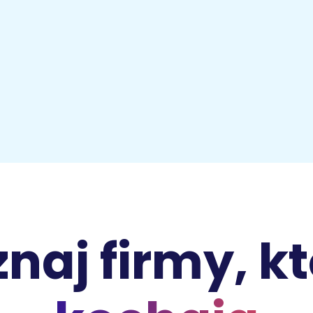
naj firmy, k