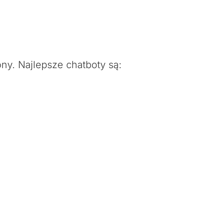
ony. Najlepsze chatboty są: