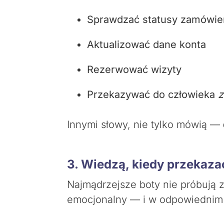
Sprawdzać statusy zamówie
Aktualizować dane konta
Rezerwować wizyty
Przekazywać do człowieka
z
Innymi słowy, nie tylko mówią —
3. Wiedzą, kiedy przekaz
Najmądrzejsze boty nie próbują z
emocjonalny — i w odpowiednim