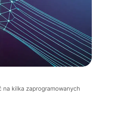
ieć na kilka zaprogramowanych