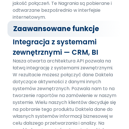
jakość połączeń. Te Nagrania są pobierane i
odtwarzane bezpośrednio w interfejsie
internetowym.
Zaawansowane funkcje
Integracja z systemami
zewnętrznymi — CRM, BI
Nasza otwarta architektura API pozwala na
łatwą integrację z systemami zewnętrznymi.
W rezultacie możesz połączyć dane Daktela
dotyczące aktywności z danymi innych
systemów zewnętrznych. Pozwala nam to na
tworzenie raportów na zamówienie w naszym
systemie. Wielu naszych klientów decyduje się
na pobranie tego produktu Daktela dane do
własnych systemów informacji biznesowej w
celu dalszego przetwarzania i analizy. Na