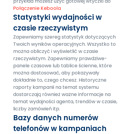
przykład możesz użyć gotowej wtyczki do
Połączenie Keboola
Statystyki wydajności w
czasie rzeczywistym
Zapewniamy szereg statystyk dotyczących
Twoich wyników operacyjnych. Wszystko to
można obliczyć i wyświetlić w czasie
rzeczywistym. Zapewniamy prawdziwe-
panele czasowe lub tablice ścienne, które
można dostosować, aby pokazywały
dokładnie to, czego chcesz. Historyczne
raporty kampanii na temat systemu
dostarczają również ważne informacje na
temat wydajności agenta, trendów w czasie,
liczby zamówień itp.
Bazy danych numerów
telefonów w kampaniach