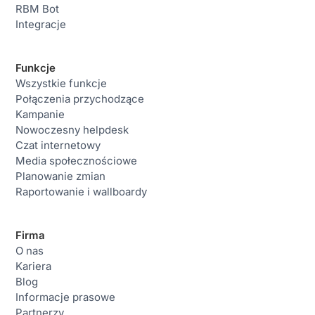
RBM Bot
Integracje
Funkcje
Wszystkie funkcje
Połączenia przychodzące
Kampanie
Nowoczesny helpdesk
Czat internetowy
Media społecznościowe
Planowanie zmian
Raportowanie i wallboardy
Firma
O nas
Kariera
Blog
Informacje prasowe
Partnerzy