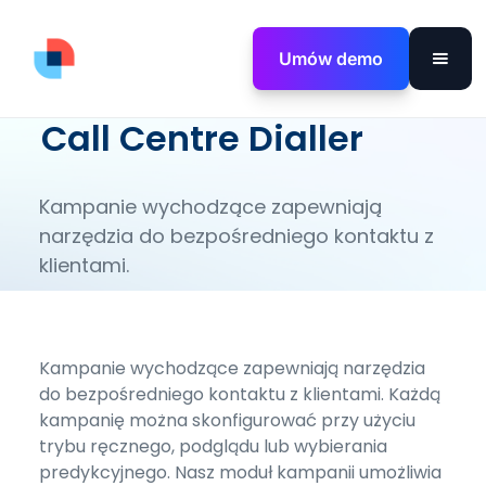
Umów demo
Call Centre Dialler
Kampanie wychodzące zapewniają
narzędzia do bezpośredniego kontaktu z
klientami.
Kampanie wychodzące zapewniają narzędzia
do bezpośredniego kontaktu z klientami. Każdą
kampanię można skonfigurować przy użyciu
trybu ręcznego, podglądu lub wybierania
predykcyjnego. Nasz moduł kampanii umożliwia