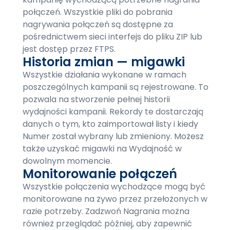
połączeń. Wszystkie pliki do pobrania
nagrywania połączeń są dostępne za
pośrednictwem sieci interfejs do pliku ZIP lub
jest dostęp przez FTPS.
Historia zmian — migawki
Wszystkie działania wykonane w ramach
poszczególnych kampanii są rejestrowane. To
pozwala na stworzenie pełnej historii
wydajności kampanii. Rekordy te dostarczają
danych o tym, kto zaimportował listy i kiedy
Numer został wybrany lub zmieniony. Możesz
także uzyskać migawki na Wydajność w
dowolnym momencie.
Monitorowanie połączeń
Wszystkie połączenia wychodzące mogą być
monitorowane na żywo przez przełożonych w
razie potrzeby. Zadzwoń Nagrania można
również przeglądać później, aby zapewnić