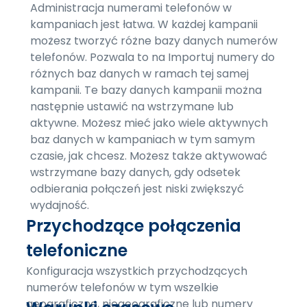
Administracja numerami telefonów w
kampaniach jest łatwa. W każdej kampanii
możesz tworzyć różne bazy danych numerów
telefonów. Pozwala to na Importuj numery do
różnych baz danych w ramach tej samej
kampanii. Te bazy danych kampanii można
następnie ustawić na wstrzymane lub
aktywne. Możesz mieć jako wiele aktywnych
baz danych w kampaniach w tym samym
czasie, jak chcesz. Możesz także aktywować
wstrzymane bazy danych, gdy odsetek
odbierania połączeń jest niski zwiększyć
wydajność.
Przychodzące połączenia
telefoniczne
Konfiguracja wszystkich przychodzących
numerów telefonów w tym wszelkie
geograficzne, niegeograficzne lub numery