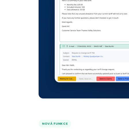
NOVÁ FUNKCE