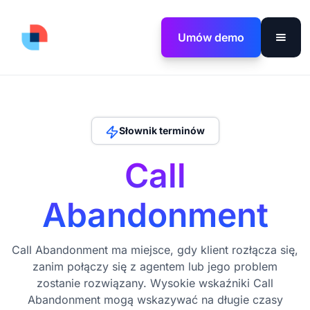
Umów demo
Słownik terminów
Call
Abandonment
Call Abandonment ma miejsce, gdy klient rozłącza się,
zanim połączy się z agentem lub jego problem
zostanie rozwiązany. Wysokie wskaźniki Call
Abandonment mogą wskazywać na długie czasy