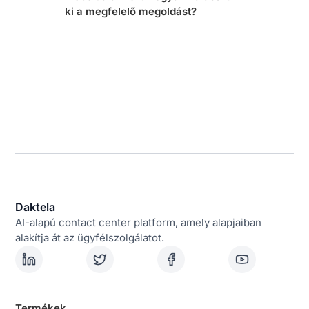
ki a megfelelő megoldást?
Daktela
AI-alapú contact center platform, amely alapjaiban
alakítja át az ügyfélszolgálatot.
Termékek