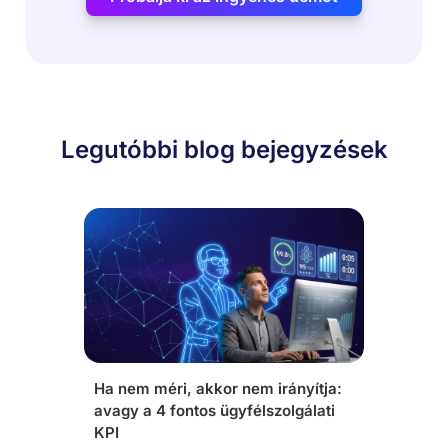
Legutóbbi blog bejegyzések
Ha nem méri, akkor nem irányítja:
avagy a 4 fontos ügyfélszolgálati
KPI