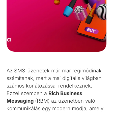
Az SMS-üzenetek már-már régimódinak
számítanak, mert a mai digitális világban
számos korlátozással rendelkeznek.
Ezzel szemben a
Rich Business
Messaging
(RBM) az üzenetben való
kommunikálás egy modern módja, amely