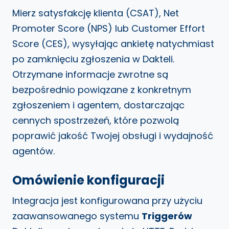
Mierz satysfakcję klienta (CSAT), Net
Promoter Score (NPS) lub Customer Effort
Score (CES), wysyłając ankietę natychmiast
po zamknięciu zgłoszenia w Dakteli.
Otrzymane informacje zwrotne są
bezpośrednio powiązane z konkretnym
zgłoszeniem i agentem, dostarczając
cennych spostrzeżeń, które pozwolą
poprawić jakość Twojej obsługi i wydajność
agentów.
Omówienie konfiguracji
Integracja jest konfigurowana przy użyciu
zaawansowanego systemu
Triggerów