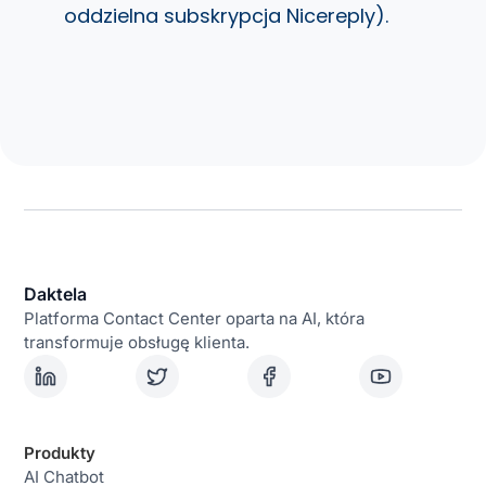
oddzielna subskrypcja Nicereply).
Daktela
Platforma Contact Center oparta na AI, która
transformuje obsługę klienta.
Produkty
AI Chatbot