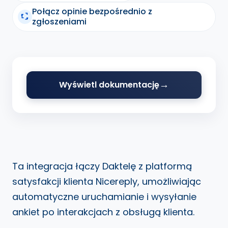
Połącz opinie bezpośrednio z
zgłoszeniami
Wyświetl dokumentację
Ta integracja łączy Daktelę z platformą
satysfakcji klienta Nicereply, umożliwiając
automatyczne uruchamianie i wysyłanie
ankiet po interakcjach z obsługą klienta.