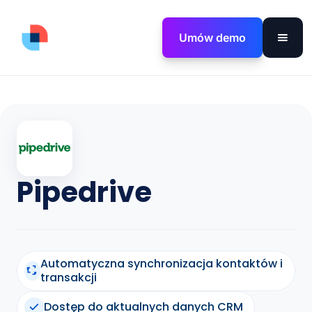
Umów demo
Pipedrive
Automatyczna synchronizacja kontaktów i
transakcji
Dostęp do aktualnych danych CRM