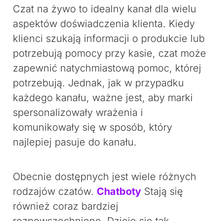
Czat na żywo to idealny kanał dla wielu
aspektów doświadczenia klienta. Kiedy
klienci szukają informacji o produkcie lub
potrzebują pomocy przy kasie, czat może
zapewnić natychmiastową pomoc, której
potrzebują. Jednak, jak w przypadku
każdego kanału, ważne jest, aby marki
spersonalizowały wrażenia i
komunikowały się w sposób, który
najlepiej pasuje do kanału.
Obecnie dostępnych jest wiele różnych
rodzajów czatów.
Chatboty
Stają się
również coraz bardziej