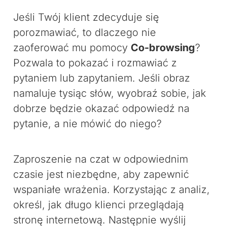
Jeśli Twój klient zdecyduje się
porozmawiać, to dlaczego nie
zaoferować mu pomocy
Co-browsing
?
Pozwala to pokazać i rozmawiać z
pytaniem lub zapytaniem. Jeśli obraz
namaluje tysiąc słów, wyobraź sobie, jak
dobrze będzie okazać odpowiedź na
pytanie, a nie mówić do niego?
Zaproszenie na czat w odpowiednim
czasie jest niezbędne, aby zapewnić
wspaniałe wrażenia. Korzystając z analiz,
określ, jak długo klienci przeglądają
stronę internetową. Następnie wyślij