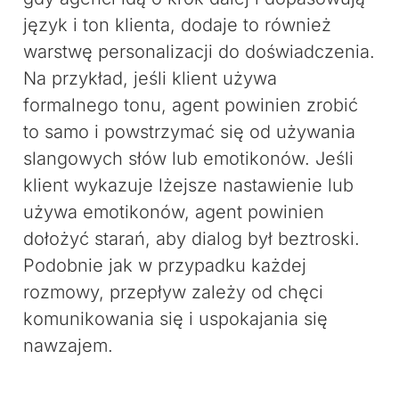
język i ton klienta, dodaje to również
warstwę personalizacji do doświadczenia.
Na przykład, jeśli klient używa
formalnego tonu, agent powinien zrobić
to samo i powstrzymać się od używania
slangowych słów lub emotikonów. Jeśli
klient wykazuje lżejsze nastawienie lub
używa emotikonów, agent powinien
dołożyć starań, aby dialog był beztroski.
Podobnie jak w przypadku każdej
rozmowy, przepływ zależy od chęci
komunikowania się i uspokajania się
nawzajem.