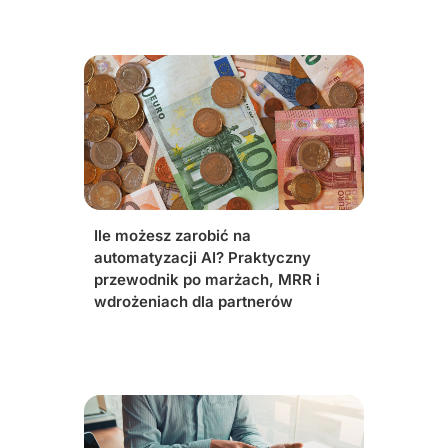
Ile możesz zarobić na
automatyzacji AI? Praktyczny
przewodnik po marżach, MRR i
wdrożeniach dla partnerów