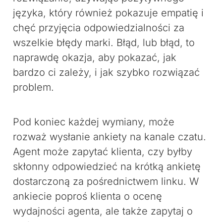
języka, który również pokazuje empatię i
chęć przyjęcia odpowiedzialności za
wszelkie błędy marki. Błąd, lub błąd, to
naprawdę okazja, aby pokazać, jak
bardzo ci zależy, i jak szybko rozwiązać
problem.
Pod koniec każdej wymiany, może
rozważ wysłanie ankiety na kanale czatu.
Agent może zapytać klienta, czy byłby
skłonny odpowiedzieć na krótką ankietę
dostarczoną za pośrednictwem linku. W
ankiecie poproś klienta o ocenę
wydajności agenta, ale także zapytaj o