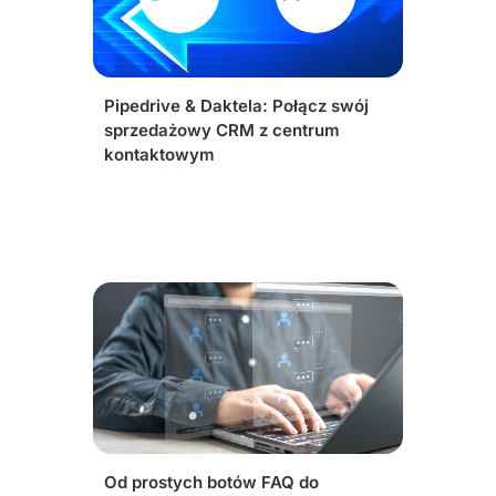
Pipedrive & Daktela: Połącz swój
sprzedażowy CRM z centrum
kontaktowym
Od prostych botów FAQ do