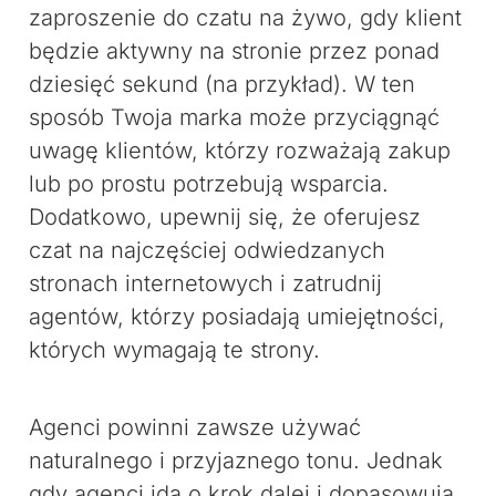
zaproszenie do czatu na żywo, gdy klient
będzie aktywny na stronie przez ponad
dziesięć sekund (na przykład). W ten
sposób Twoja marka może przyciągnąć
uwagę klientów, którzy rozważają zakup
lub po prostu potrzebują wsparcia.
Dodatkowo, upewnij się, że oferujesz
czat na najczęściej odwiedzanych
stronach internetowych i zatrudnij
agentów, którzy posiadają umiejętności,
których wymagają te strony.
Agenci powinni zawsze używać
naturalnego i przyjaznego tonu. Jednak
gdy agenci idą o krok dalej i dopasowują