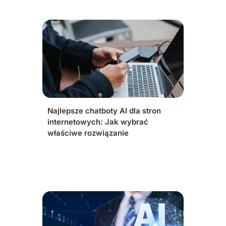
Najlepsze chatboty AI dla stron
internetowych: Jak wybrać
właściwe rozwiązanie