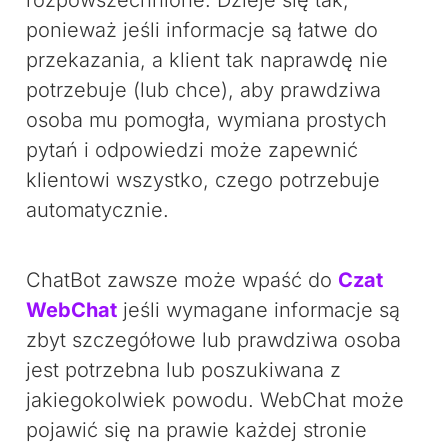
rozpowszechnione. Dzieje się tak,
ponieważ jeśli informacje są łatwe do
przekazania, a klient tak naprawdę nie
potrzebuje (lub chce), aby prawdziwa
osoba mu pomogła, wymiana prostych
pytań i odpowiedzi może zapewnić
klientowi wszystko, czego potrzebuje
automatycznie.
ChatBot zawsze może wpaść do
Czat
WebChat
jeśli wymagane informacje są
zbyt szczegółowe lub prawdziwa osoba
jest potrzebna lub poszukiwana z
jakiegokolwiek powodu. WebChat może
pojawić się na prawie każdej stronie