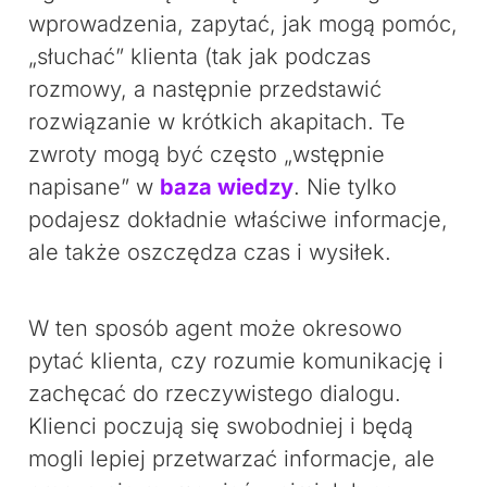
wprowadzenia, zapytać, jak mogą pomóc,
„słuchać” klienta (tak jak podczas
rozmowy, a następnie przedstawić
rozwiązanie w krótkich akapitach. Te
zwroty mogą być często „wstępnie
napisane” w
baza wiedzy
. Nie tylko
podajesz dokładnie właściwe informacje,
ale także oszczędza czas i wysiłek.
W ten sposób agent może okresowo
pytać klienta, czy rozumie komunikację i
zachęcać do rzeczywistego dialogu.
Klienci poczują się swobodniej i będą
mogli lepiej przetwarzać informacje, ale