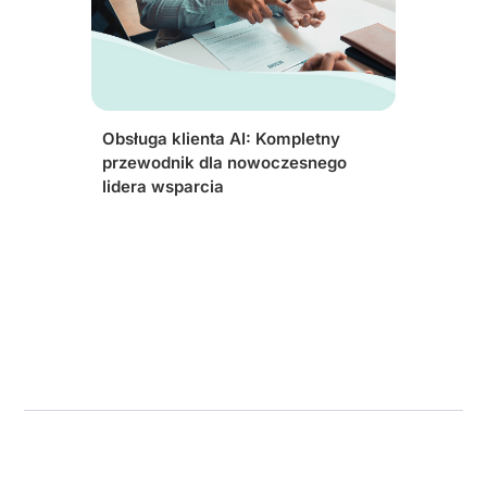
Obsługa klienta AI: Kompletny
przewodnik dla nowoczesnego
lidera wsparcia