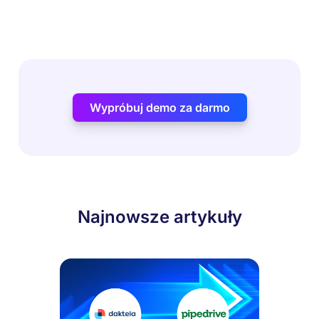
Wypróbuj demo za darmo
Najnowsze artykuły