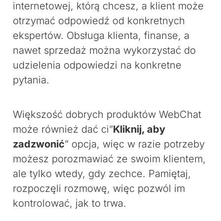
internetowej, którą chcesz, a klient może
otrzymać odpowiedź od konkretnych
ekspertów. Obsługa klienta, finanse, a
nawet sprzedaż można wykorzystać do
udzielenia odpowiedzi na konkretne
pytania.
Większość dobrych produktów WebChat
może również dać ci”
Kliknij, aby
zadzwonić
” opcja, więc w razie potrzeby
możesz porozmawiać ze swoim klientem,
ale tylko wtedy, gdy zechce. Pamiętaj,
rozpoczęli rozmowę, więc pozwól im
kontrolować, jak to trwa.