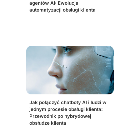
agentów AI: Ewolucja
automatyzacji obsługi klienta
Jak połączyć chatboty AI i ludzi w
jednym procesie obsługi klienta:
Przewodnik po hybrydowej
obsłudze klienta