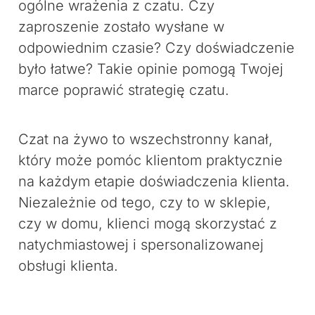
ogólne wrażenia z czatu. Czy
zaproszenie zostało wysłane w
odpowiednim czasie? Czy doświadczenie
było łatwe? Takie opinie pomogą Twojej
marce poprawić strategię czatu.
Czat na żywo to wszechstronny kanał,
który może pomóc klientom praktycznie
na każdym etapie doświadczenia klienta.
Niezależnie od tego, czy to w sklepie,
czy w domu, klienci mogą skorzystać z
natychmiastowej i spersonalizowanej
obsługi klienta.