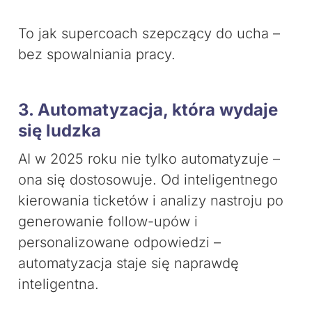
To jak supercoach szepczący do ucha –
bez spowalniania pracy.
3. Automatyzacja, która wydaje
się ludzka
AI w 2025 roku nie tylko automatyzuje –
ona się dostosowuje. Od inteligentnego
kierowania ticketów i analizy nastroju po
generowanie follow-upów i
personalizowane odpowiedzi –
automatyzacja staje się naprawdę
inteligentna.