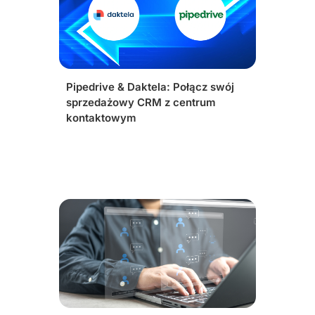
Pipedrive & Daktela: Połącz swój
sprzedażowy CRM z centrum
kontaktowym