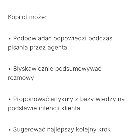
Kopilot może:
• Podpowiadać odpowiedzi podczas
pisania przez agenta
• Błyskawicznie podsumowywać
rozmowy
• Proponować artykuły z bazy wiedzy na
podstawie intencji klienta
• Sugerować najlepszy kolejny krok