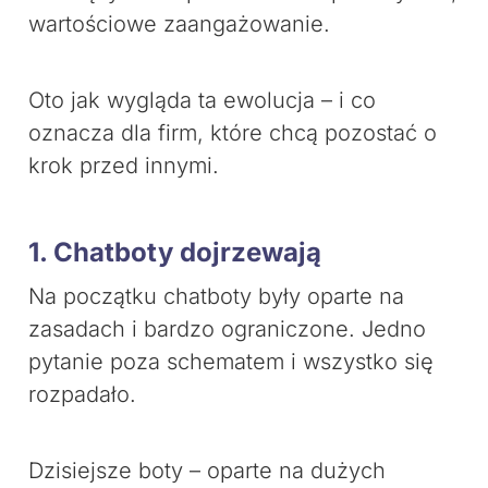
wartościowe zaangażowanie.
Oto jak wygląda ta ewolucja – i co
oznacza dla firm, które chcą pozostać o
krok przed innymi.
1. Chatboty dojrzewają
Na początku chatboty były oparte na
zasadach i bardzo ograniczone. Jedno
pytanie poza schematem i wszystko się
rozpadało.
Dzisiejsze boty – oparte na dużych