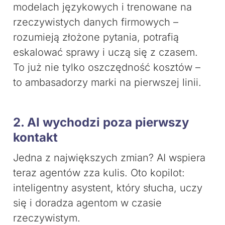
modelach językowych i trenowane na
rzeczywistych danych firmowych –
rozumieją złożone pytania, potrafią
eskalować sprawy i uczą się z czasem.
To już nie tylko oszczędność kosztów –
to ambasadorzy marki na pierwszej linii.
2. AI wychodzi poza pierwszy
kontakt
Jedna z największych zmian? AI wspiera
teraz agentów zza kulis. Oto kopilot:
inteligentny asystent, który słucha, uczy
się i doradza agentom w czasie
rzeczywistym.