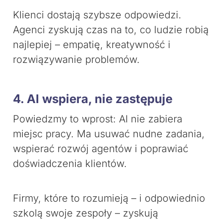
Klienci dostają szybsze odpowiedzi.
Agenci zyskują czas na to, co ludzie robią
najlepiej – empatię, kreatywność i
rozwiązywanie problemów.
4. AI wspiera, nie zastępuje
Powiedzmy to wprost: AI nie zabiera
miejsc pracy. Ma usuwać nudne zadania,
wspierać rozwój agentów i poprawiać
doświadczenia klientów.
Firmy, które to rozumieją – i odpowiednio
szkolą swoje zespoły – zyskują