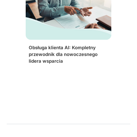
Obsługa klienta AI: Kompletny
przewodnik dla nowoczesnego
lidera wsparcia