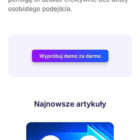
osobistego podejścia.
Wypróbuj demo za darmo
Najnowsze artykuły