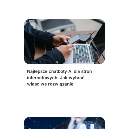
Najlepsze chatboty AI dla stron
internetowych: Jak wybrać
właściwe rozwiązanie