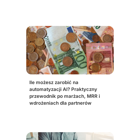
Ile możesz zarobić na
automatyzacji AI? Praktyczny
przewodnik po marżach, MRR i
wdrożeniach dla partnerów