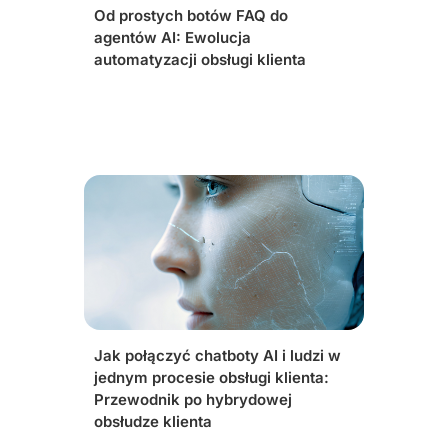
Od prostych botów FAQ do
agentów AI: Ewolucja
automatyzacji obsługi klienta
Jak połączyć chatboty AI i ludzi w
jednym procesie obsługi klienta:
Przewodnik po hybrydowej
obsłudze klienta