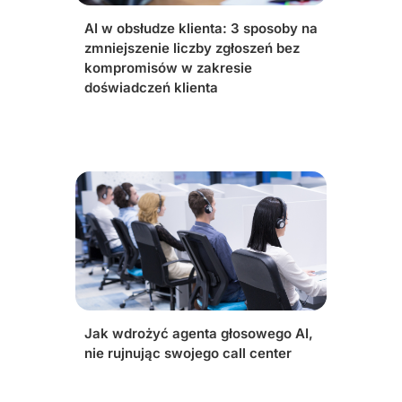
AI w obsłudze klienta: 3 sposoby na
zmniejszenie liczby zgłoszeń bez
kompromisów w zakresie
doświadczeń klienta
Jak wdrożyć agenta głosowego AI,
nie rujnując swojego call center