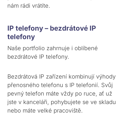
nám rádi vrátíte.
IP telefony – bezdrátové IP
telefony
Naše portfolio zahrnuje i oblíbené
bezdrátové IP telefony.
Bezdrátová IP zařízení kombinují výhody
přenosného telefonu s IP telefonií. Svůj
pevný telefon máte vždy po ruce, ať už
jste v kanceláři, pohybujete se ve skladu
nebo máte velké pracoviště.