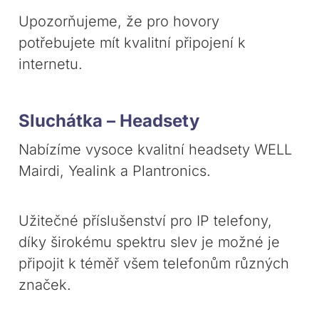
Upozorňujeme, že pro hovory
potřebujete mít kvalitní připojení k
internetu.
Sluchátka – Headsety
Nabízíme vysoce kvalitní headsety WELL
Mairdi, Yealink a Plantronics.
Užitečné příslušenství pro IP telefony,
díky širokému spektru slev je možné je
připojit k téměř všem telefonům různých
značek.