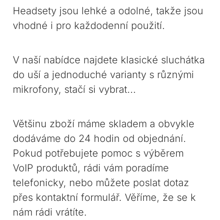
Headsety jsou lehké a odolné, takže jsou
vhodné i pro každodenní použití.
V naší nabídce najdete klasické sluchátka
do uší a jednoduché varianty s různými
mikrofony, stačí si vybrat...
Většinu zboží máme skladem a obvykle
dodáváme do 24 hodin od objednání.
Pokud potřebujete pomoc s výběrem
VoIP produktů, rádi vám poradíme
telefonicky, nebo můžete poslat dotaz
přes kontaktní formulář. Věříme, že se k
nám rádi vrátíte.