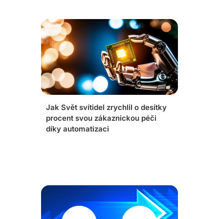
Jak Svět svítidel zrychlil o desítky
procent svou zákaznickou péči
díky automatizaci