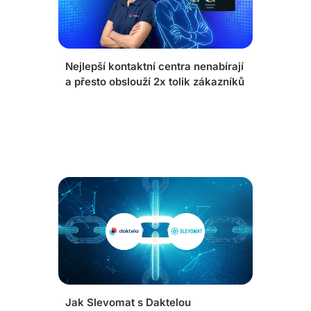
Nejlepší kontaktní centra nenabírají
a přesto obslouží 2x tolik zákazníků
Jak Slevomat s Daktelou