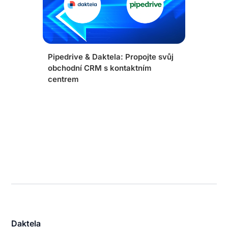
Pipedrive & Daktela: Propojte svůj
obchodní CRM s kontaktním
centrem
Daktela