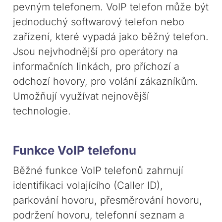
pevným telefonem. VoIP telefon může být
jednoduchý softwarový telefon nebo
zařízení, které vypadá jako běžný telefon.
Jsou nejvhodnější pro operátory na
informačních linkách, pro příchozí a
odchozí hovory, pro volání zákazníkům.
Umožňují využívat nejnovější
technologie.
Funkce VoIP telefonu
Běžné funkce VoIP telefonů zahrnují
identifikaci volajícího (Caller ID),
parkování hovoru, přesměrování hovoru,
podržení hovoru, telefonní seznam a