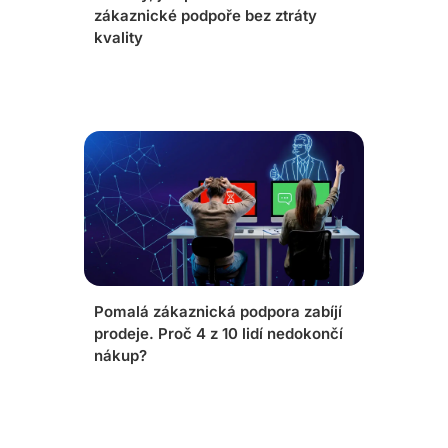
zákaznické podpoře bez ztráty
kvality
Pomalá zákaznická podpora zabíjí
prodeje. Proč 4 z 10 lidí nedokončí
nákup?