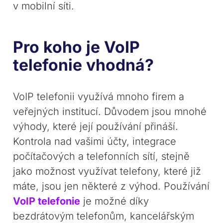
v mobilní síti.
Pro koho je VoIP
telefonie vhodná?
VoIP telefonii využívá mnoho firem a
veřejných institucí. Důvodem jsou mnohé
výhody, které její používání přináší.
Kontrola nad vašimi účty, integrace
počítačových a telefonních sítí, stejně
jako možnost využívat telefony, které již
máte, jsou jen některé z výhod. Používání
VoIP telefonie
je možné díky
bezdrátovým telefonům, kancelářským