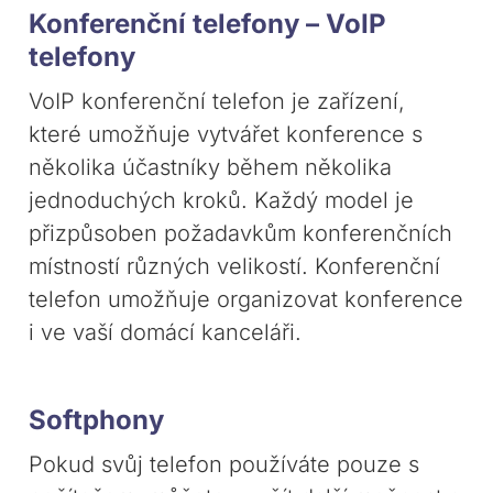
Konferenční telefony – VoIP
telefony
VoIP konferenční telefon je zařízení,
které umožňuje vytvářet konference s
několika účastníky během několika
jednoduchých kroků. Každý model je
přizpůsoben požadavkům konferenčních
místností různých velikostí. Konferenční
telefon umožňuje organizovat konference
i ve vaší domácí kanceláři.
Softphony
Pokud svůj telefon používáte pouze s