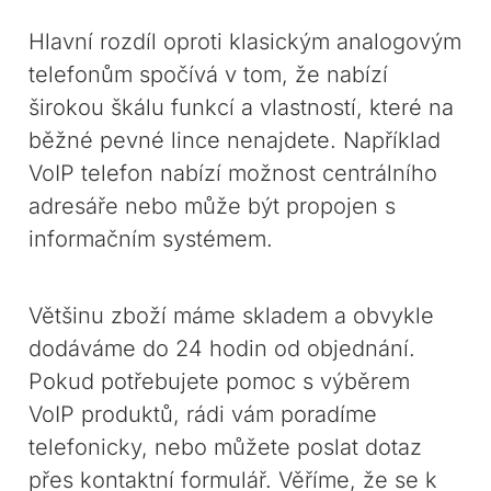
Hlavní rozdíl oproti klasickým analogovým
telefonům spočívá v tom, že nabízí
širokou škálu funkcí a vlastností, které na
běžné pevné lince nenajdete. Například
VoIP telefon nabízí možnost centrálního
adresáře nebo může být propojen s
informačním systémem.
Většinu zboží máme skladem a obvykle
dodáváme do 24 hodin od objednání.
Pokud potřebujete pomoc s výběrem
VoIP produktů, rádi vám poradíme
telefonicky, nebo můžete poslat dotaz
přes kontaktní formulář. Věříme, že se k