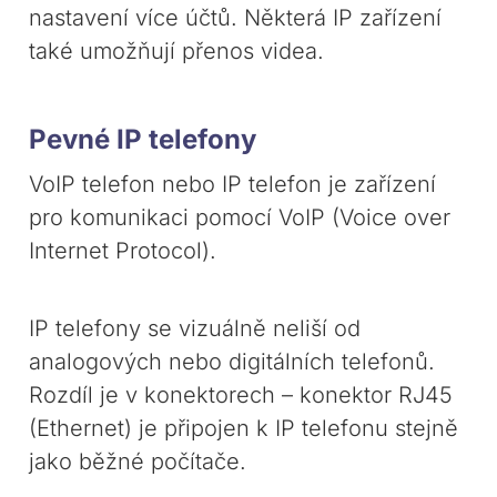
nastavení více účtů. Některá IP zařízení
také umožňují přenos videa.
Pevné IP telefony
VoIP telefon nebo IP telefon je zařízení
pro komunikaci pomocí VoIP (Voice over
Internet Protocol).
IP telefony se vizuálně neliší od
analogových nebo digitálních telefonů.
Rozdíl je v konektorech – konektor RJ45
(Ethernet) je připojen k IP telefonu stejně
jako běžné počítače.