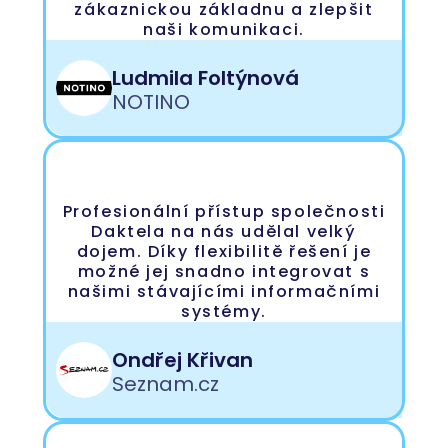
zákaznickou základnu a zlepšit
naši komunikaci.
Ludmila Foltýnová
NOTINO
Profesionální přístup společnosti
Daktela na nás udělal velký
dojem. Díky flexibilitě řešení je
možné jej snadno integrovat s
našimi stávajícími informačními
systémy.
Ondřej Křivan
Seznam.cz