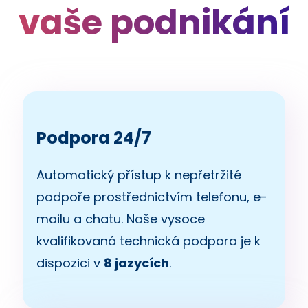
vaše podnikání
Podpora 24/7
Automatický přístup k nepřetržité
podpoře prostřednictvím telefonu, e-
mailu a chatu. Naše vysoce
kvalifikovaná technická podpora je k
dispozici v
8 jazycích
.