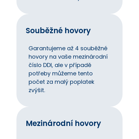
Souběžné hovory
Garantujeme až 4 souběžné
hovory na vaše mezinárodní
číslo DDI, ale v případě
potřeby můžeme tento
počet za malý poplatek
zvýšit.
Mezinárodní hovory