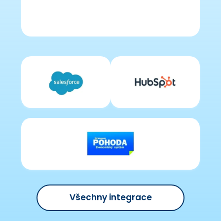
Všechny integrace