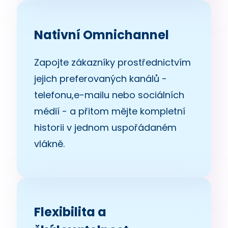
Nativní Omnichannel
Zapojte zákazníky prostřednictvím
jejich preferovaných kanálů -
telefonu,e-mailu nebo sociálních
médií - a přitom mějte kompletní
historii v jednom uspořádaném
vlákně.
Flexibilita a