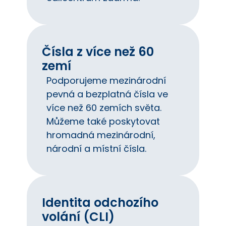
Čísla z více než 60
zemí
Podporujeme mezinárodní
pevná a bezplatná čísla ve
více než 60 zemích světa.
Můžeme také poskytovat
hromadná mezinárodní,
národní a místní čísla.
Identita odchozího
volání (CLI)