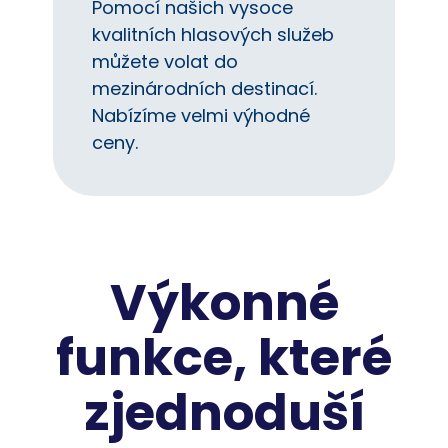
Pomocí našich vysoce
kvalitních hlasových služeb
můžete volat do
mezinárodních destinací.
Nabízíme velmi výhodné
ceny.
Výkonné
funkce, které
zjednoduší