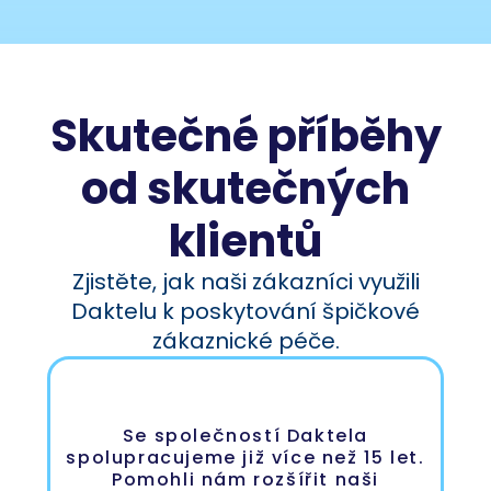
Skutečné příběhy
od skutečných
klientů
Zjistěte, jak naši zákazníci využili
Daktelu k poskytování špičkové
zákaznické péče.
Se společností Daktela
spolupracujeme již více než 15 let.
Pomohli nám rozšířit naši